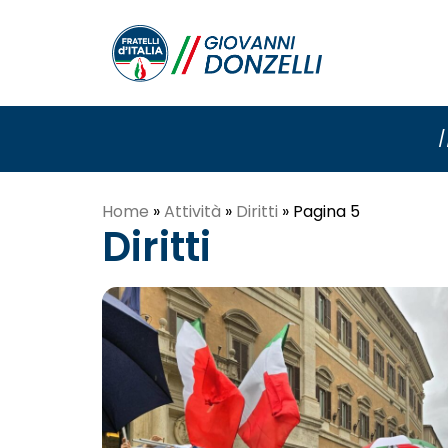
/
Home
»
Attività
»
Diritti
»
Pagina 5
Diritti