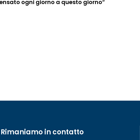
ensato ogni giorno a questo giorno”
Rimaniamo in contatto