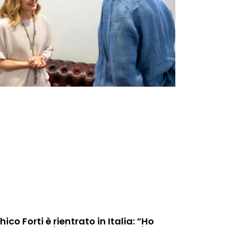
hico Forti è rientrato in Italia: “Ho