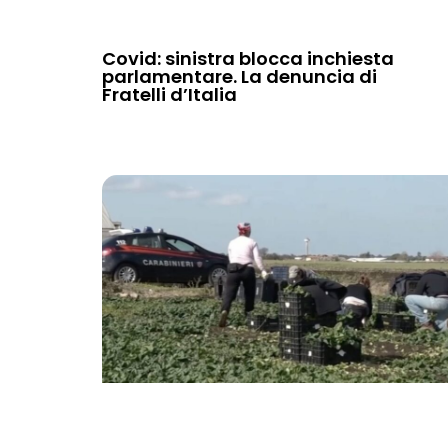
Covid: sinistra blocca inchiesta
parlamentare. La denuncia di
Fratelli d’Italia