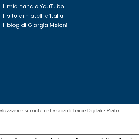
Il mio canale YouTube
Il sito di Fratelli d’Italia
Il blog di Giorgia Meloni
alizzazione sito internet
a cura di Trame Digitali - Prato