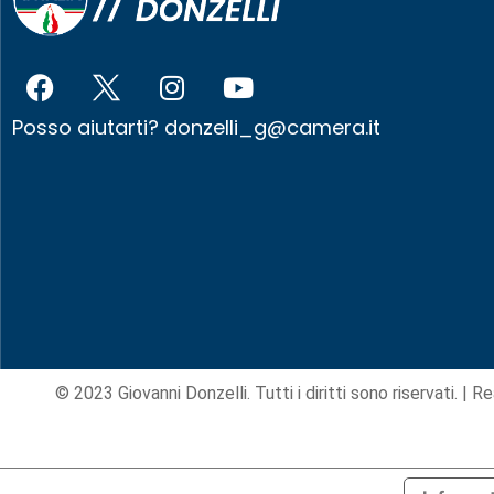
Posso aiutarti?
donzelli_g@camera.it
© 2023 Giovanni Donzelli. Tutti i diritti sono riservati. |
Re