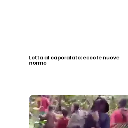
Lotta al caporalato: ecco le nuove
norme