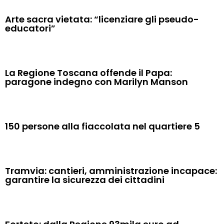
Arte sacra vietata: “licenziare gli pseudo-
educatori”
La Regione Toscana offende il Papa:
paragone indegno con Marilyn Manson
150 persone alla fiaccolata nel quartiere 5
Tramvia: cantieri, amministrazione incapace:
garantire la sicurezza dei cittadini