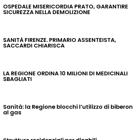
OSPEDALE MISERICORDIA PRATO, GARANTIRE
SICUREZZA NELLA DEMOLIZIONE
SANITÀ FIRENZE. PRIMARIO ASSENTEISTA,
SACCARDI CHIARISCA
LA REGIONE ORDINA 10 MILIONI DI MEDICINALI
SBAGLIATI
Sanità: la Regione blocchi l’utilizzo di biberon
al gas