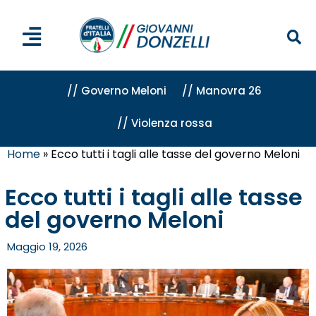
// Governo Meloni
// Manovra 26
// Violenza rossa
Home
»
Ecco tutti i tagli alle tasse del governo Meloni
Ecco tutti i tagli alle tasse
del governo Meloni
Maggio 19, 2026