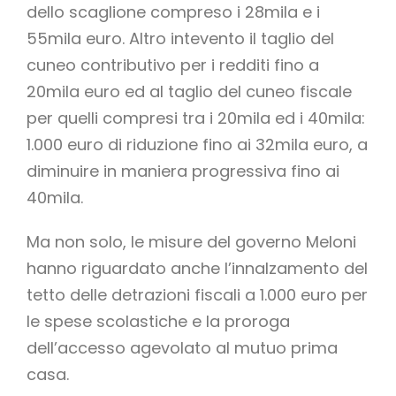
dello scaglione compreso i 28mila e i
55mila euro. Altro intevento il taglio del
cuneo contributivo per i redditi fino a
20mila euro ed al taglio del cuneo fiscale
per quelli compresi tra i 20mila ed i 40mila:
1.000 euro di riduzione fino ai 32mila euro, a
diminuire in maniera progressiva fino ai
40mila.
Ma non solo, le misure del governo Meloni
hanno riguardato anche l’innalzamento del
tetto delle detrazioni fiscali a 1.000 euro per
le spese scolastiche e la proroga
dell’accesso agevolato al mutuo prima
casa.