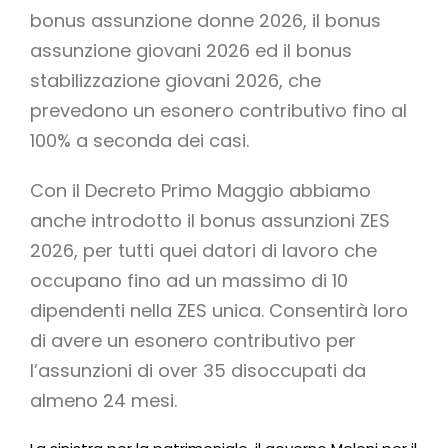
bonus assunzione donne 2026, il bonus
assunzione giovani 2026 ed il bonus
stabilizzazione giovani 2026, che
prevedono un esonero contributivo fino al
100% a seconda dei casi.
Con il Decreto Primo Maggio abbiamo
anche introdotto il bonus assunzioni ZES
2026, per tutti quei datori di lavoro che
occupano fino ad un massimo di 10
dipendenti nella ZES unica. Consentirà loro
di avere un esonero contributivo per
l’assunzioni di over 35 disoccupati da
almeno 24 mesi.