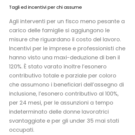
Tagli ed incentivi per chi assume
Agli interventi per un fisco meno pesante a
carico delle famiglie si aggiungono le
misure che riguardano il costo del lavoro.
Incentivi per le imprese e professionisti che
hanno visto una maxi-deduzione di ben il
120%. È stato varato inoltre l’esonero
contributivo totale e parziale per coloro
che assumono i beneficiari dell’assegno di
inclusione, l’esonero contributivo al 100%,
per 24 mesi, per le assunzioni a tempo
indeterminato delle donne lavoratrici
svantaggiate e per gli under 35 mai stati
occupati.