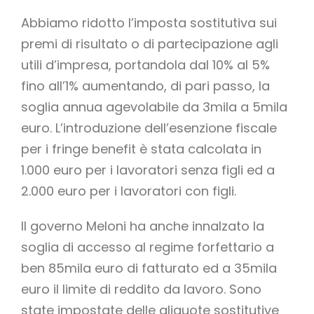
Abbiamo ridotto l’imposta sostitutiva sui
premi di risultato o di partecipazione agli
utili d’impresa, portandola dal 10% al 5%
fino all’1% aumentando, di pari passo, la
soglia annua agevolabile da 3mila a 5mila
euro. L’introduzione dell’esenzione fiscale
per i fringe benefit è stata calcolata in
1.000 euro per i lavoratori senza figli ed a
2.000 euro per i lavoratori con figli.
Il governo Meloni ha anche innalzato la
soglia di accesso al regime forfettario a
ben 85mila euro di fatturato ed a 35mila
euro il limite di reddito da lavoro. Sono
state impostate delle aliquote sostitutive