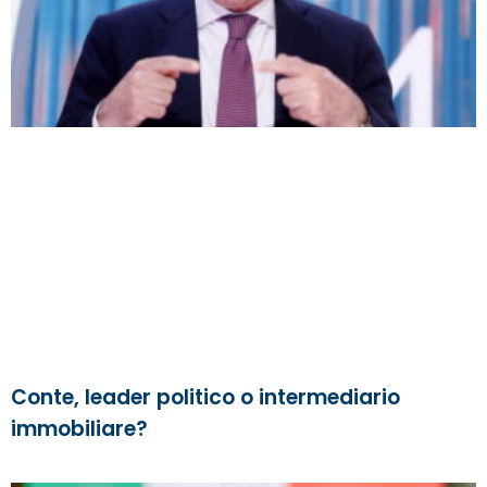
Conte, leader politico o intermediario
immobiliare?