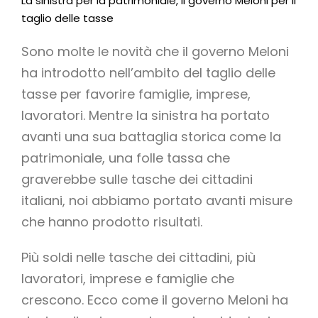
La sinistra per la patrimoniale, il governo Meloni per il
taglio delle tasse
Sono molte le novità che il governo Meloni
ha introdotto nell’ambito del taglio delle
tasse per favorire famiglie, imprese,
lavoratori. Mentre la sinistra ha portato
avanti una sua battaglia storica come la
patrimoniale, una folle tassa che
graverebbe sulle tasche dei cittadini
italiani, noi abbiamo portato avanti misure
che hanno prodotto risultati.
Più soldi nelle tasche dei cittadini, più
lavoratori, imprese e famiglie che
crescono. Ecco come il governo Meloni ha