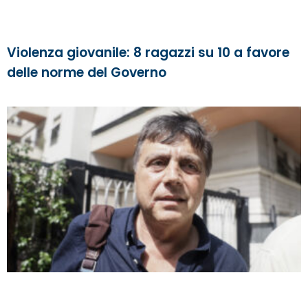
Violenza giovanile: 8 ragazzi su 10 a favore
delle norme del Governo