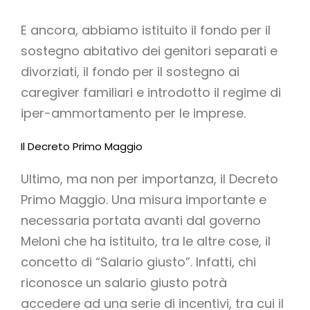
E ancora, abbiamo istituito il fondo per il
sostegno abitativo dei genitori separati e
divorziati, il fondo per il sostegno ai
caregiver familiari e introdotto il regime di
iper-ammortamento per le imprese.
Il Decreto Primo Maggio
Ultimo, ma non per importanza, il Decreto
Primo Maggio. Una misura importante e
necessaria portata avanti dal governo
Meloni che ha istituito, tra le altre cose, il
concetto di “Salario giusto”. Infatti, chi
riconosce un salario giusto potrà
accedere ad una serie di incentivi, tra cui il