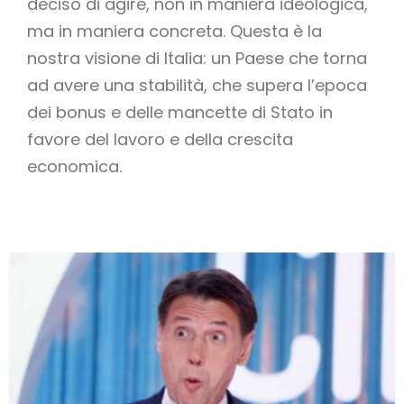
deciso di agire, non in maniera ideologica,
ma in maniera concreta. Questa è la
nostra visione di Italia: un Paese che torna
ad avere una stabilità, che supera l’epoca
dei bonus e delle mancette di Stato in
favore del lavoro e della crescita
economica.