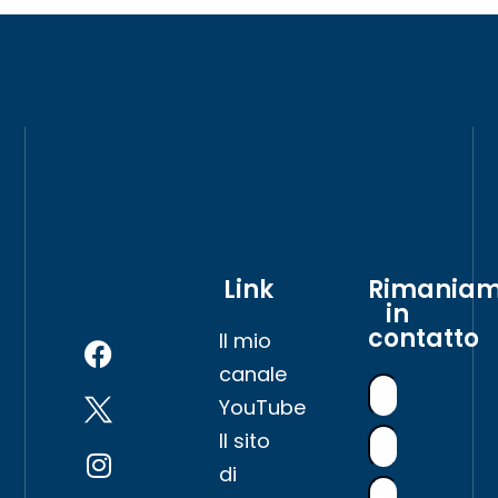
Link
Rimania
in
contatto
Il mio
canale
YouTube
Il sito
di