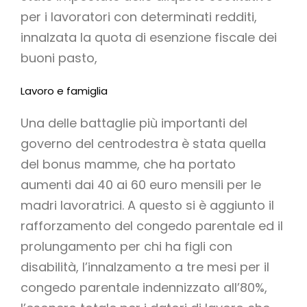
per i lavoratori con determinati redditi,
innalzata la quota di esenzione fiscale dei
buoni pasto,
Lavoro e famiglia
Una delle battaglie più importanti del
governo del centrodestra è stata quella
del bonus mamme, che ha portato
aumenti dai 40 ai 60 euro mensili per le
madri lavoratrici. A questo si è aggiunto il
rafforzamento del congedo parentale ed il
prolungamento per chi ha figli con
disabilità, l’innalzamento a tre mesi per il
congedo parentale indennizzato all’80%,