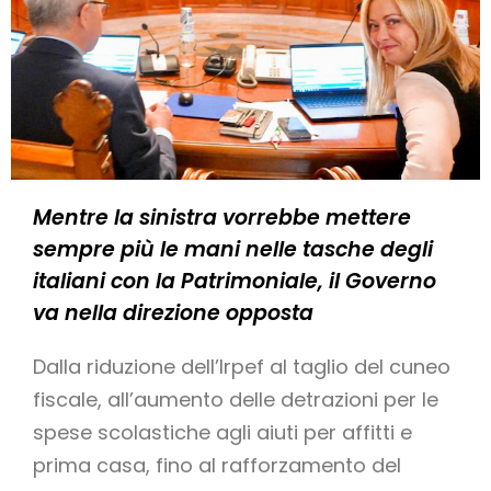
Mentre la sinistra vorrebbe mettere
sempre più le mani nelle tasche degli
italiani con la Patrimoniale, il Governo
va nella direzione opposta
Dalla riduzione dell’Irpef al taglio del cuneo
fiscale, all’aumento delle detrazioni per le
spese scolastiche agli aiuti per affitti e
prima casa, fino al rafforzamento del