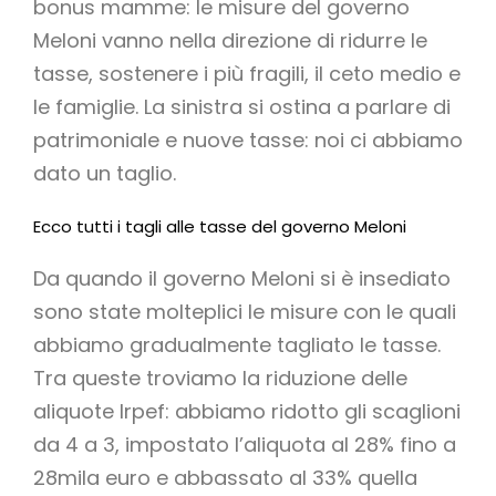
bonus mamme: le misure del governo
Meloni vanno nella direzione di ridurre le
tasse, sostenere i più fragili, il ceto medio e
le famiglie. La sinistra si ostina a parlare di
patrimoniale e nuove tasse: noi ci abbiamo
dato un taglio.
Ecco tutti i tagli alle tasse del governo Meloni
Da quando il governo Meloni si è insediato
sono state molteplici le misure con le quali
abbiamo gradualmente tagliato le tasse.
Tra queste troviamo la riduzione delle
aliquote Irpef: abbiamo ridotto gli scaglioni
da 4 a 3, impostato l’aliquota al 28% fino a
28mila euro e abbassato al 33% quella