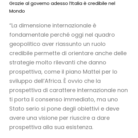
Grazie al governo adesso l’Italia è credibile nel
Mondo
“La dimensione internazionale è
fondamentale perché oggi nel quadro
geopolitico aver riassunto un ruolo
credibile permette di orientare anche delle
strategie molto rilevanti che danno
prospettiva, come il piano Mattei per lo
sviluppo dell’Africa. È ovvio che la
prospettiva di carattere internazionale non
ti porta il consenso immediato, ma uno
Stato serio si pone degli obiettivi e deve
avere una visione per riuscire a dare
prospettiva alla sua esistenza.