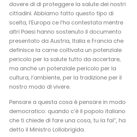
dovere di di proteggere la salute dei nostri
cittadini. Abbiamo fatto questo tipo di
scelta, l’Europa ce l’ha contestata mentre
altri Paesi hanno sostenuto il documento
presentato da Austria, Italia e Francia che
definisce la carne coltivata un potenziale
pericolo per la salute tutto da accertare,
ma anche un potenziale pericolo per la
cultura, l’ambiente, per la tradizione per il
nostro modo di vivere.
Pensare a questa cosa è pensare in modo
democratico: quando c’è il popolo italiano
che ti chiede di fare una cosa, tu la fai”, ha
detto il Ministro Lollobrigida.