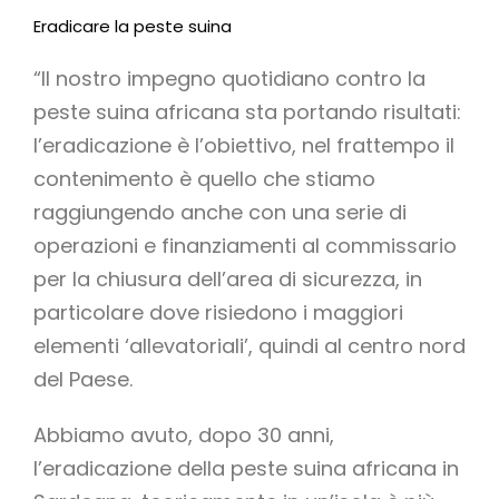
Eradicare la peste suina
“Il nostro impegno quotidiano contro la
peste suina africana sta portando risultati:
l’eradicazione è l’obiettivo, nel frattempo il
contenimento è quello che stiamo
raggiungendo anche con una serie di
operazioni e finanziamenti al commissario
per la chiusura dell’area di sicurezza, in
particolare dove risiedono i maggiori
elementi ‘allevatoriali’, quindi al centro nord
del Paese.
Abbiamo avuto, dopo 30 anni,
l’eradicazione della peste suina africana in