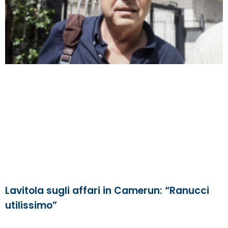
Lavitola sugli affari in Camerun: “Ranucci
utilissimo”