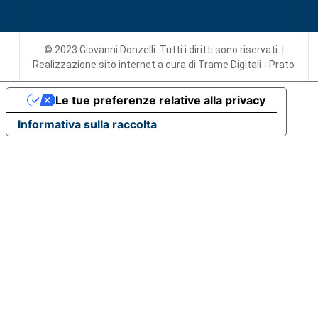
© 2023 Giovanni Donzelli. Tutti i diritti sono riservati. |
Realizzazione sito internet
a cura di Trame Digitali - Prato
Le tue preferenze relative alla privacy
Informativa sulla raccolta