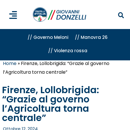
// Governo Meloni
// Manovra 26
// Violenza rossa
Home
»
Firenze, Lollobrigida: “Grazie al governo
l’Agricoltura torna centrale”
Firenze, Lollobrigida:
“Grazie al governo
l’Agricoltura torna
centrale”
Ottobre 12, 2024