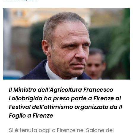
Il Ministro dell’Agricoltura Francesco
Lollobrigida ha preso parte a Firenze al
Festival dell’ottimismo organizzato da Il
Foglio a Firenze
Si è tenuta oggi a Firenze nel Salone dei