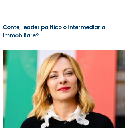
Conte, leader politico o intermediario
immobiliare?