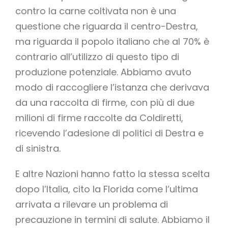
contro la carne coltivata non è una
questione che riguarda il centro-Destra,
ma riguarda il popolo italiano che al 70% è
contrario all’utilizzo di questo tipo di
produzione potenziale. Abbiamo avuto
modo di raccogliere l’istanza che derivava
da una raccolta di firme, con più di due
milioni di firme raccolte da Coldiretti,
ricevendo l’adesione di politici di Destra e
di sinistra.
E altre Nazioni hanno fatto la stessa scelta
dopo l’Italia, cito la Florida come l’ultima
arrivata a rilevare un problema di
precauzione in termini di salute. Abbiamo il