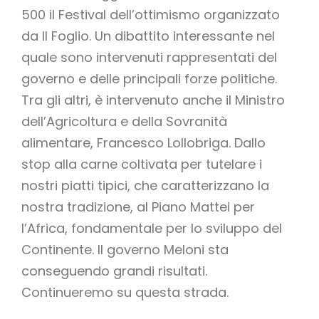
500 il Festival dell’ottimismo organizzato
da Il Foglio. Un dibattito interessante nel
quale sono intervenuti rappresentati del
governo e delle principali forze politiche.
Tra gli altri, è intervenuto anche il Ministro
dell’Agricoltura e della Sovranità
alimentare, Francesco Lollobriga. Dallo
stop alla carne coltivata per tutelare i
nostri piatti tipici, che caratterizzano la
nostra tradizione, al Piano Mattei per
l’Africa, fondamentale per lo sviluppo del
Continente. Il governo Meloni sta
conseguendo grandi risultati.
Continueremo su questa strada.