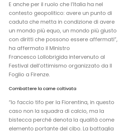
E anche per il ruolo che l’Italia ha nel
contesto geopolitico: avere un punto di
caduta che metta in condizione di avere
un mondo più equo, un mondo più giusto
con diritti che possono essere affermati”,
ha affermato il Ministro
Francesco Lollobrigida intervenuto al
Festival dell’ottimismo organizzato da Il
Foglio a Firenze.
Combattere la carne coltivata
“Io faccio tifo per la Fiorentina, in questo
caso non la squadra di calcio, ma la
bistecca perché denota la qualità come
elemento portante del cibo. La battaglia