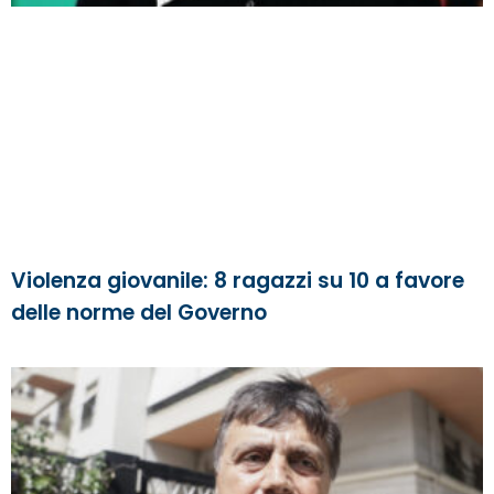
Violenza giovanile: 8 ragazzi su 10 a favore
delle norme del Governo