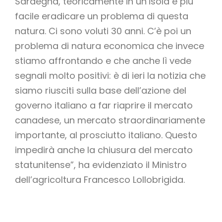
Sardegna, teoricamente in un’isola è più
facile eradicare un problema di questa
natura. Ci sono voluti 30 anni. C’è poi un
problema di natura economica che invece
stiamo affrontando e che anche lì vede
segnali molto positivi: è di ieri la notizia che
siamo riusciti sulla base dell’azione del
governo italiano a far riaprire il mercato
canadese, un mercato straordinariamente
importante, al prosciutto italiano. Questo
impedirà anche la chiusura del mercato
statunitense”, ha evidenziato il Ministro
dell’agricoltura Francesco Lollobrigida.