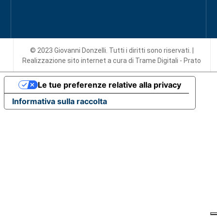
© 2023 Giovanni Donzelli. Tutti i diritti sono riservati. |
Realizzazione sito internet
a cura di Trame Digitali - Prato
Le tue preferenze relative alla privacy
Informativa sulla raccolta