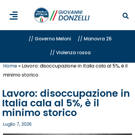
// Governo Meloni
// Manovra 26
// Violenza rossa
Home
»
Lavoro: disoccupazione in Italia cala al 5%, è il
minimo storico
Lavoro: disoccupazione in
Italia cala al 5%, è il
minimo storico
Luglio 7, 2026