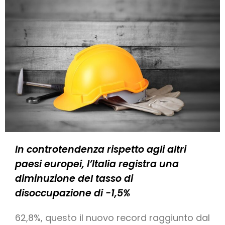
In controtendenza rispetto agli altri
paesi europei, l’Italia registra una
diminuzione del tasso di
disoccupazione di -1,5%
62,8%, questo il nuovo record raggiunto dal