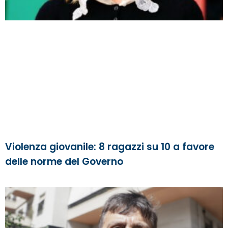
Violenza giovanile: 8 ragazzi su 10 a favore
delle norme del Governo