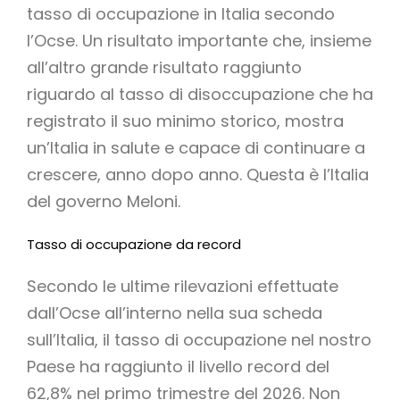
tasso di occupazione in Italia secondo
l’Ocse. Un risultato importante che, insieme
all’altro grande risultato raggiunto
riguardo al tasso di disoccupazione che ha
registrato il suo minimo storico, mostra
un’Italia in salute e capace di continuare a
crescere, anno dopo anno. Questa è l’Italia
del governo Meloni.
Tasso di occupazione da record
Secondo le ultime rilevazioni effettuate
dall’Ocse all’interno nella sua scheda
sull’Italia, il tasso di occupazione nel nostro
Paese ha raggiunto il livello record del
62,8% nel primo trimestre del 2026. Non