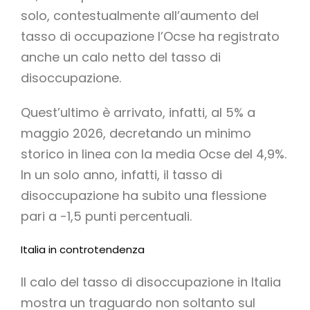
solo, contestualmente all’aumento del
tasso di occupazione l’Ocse ha registrato
anche un calo netto del tasso di
disoccupazione.
Quest’ultimo è arrivato, infatti, al 5% a
maggio 2026, decretando un minimo
storico in linea con la media Ocse del 4,9%.
In un solo anno, infatti, il tasso di
disoccupazione ha subito una flessione
pari a -1,5 punti percentuali.
Italia in controtendenza
Il calo del tasso di disoccupazione in Italia
mostra un traguardo non soltanto sul