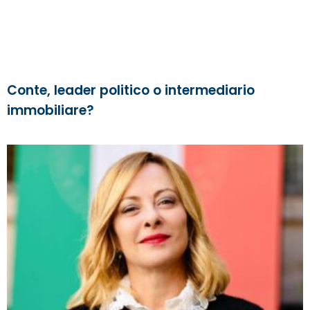
Conte, leader politico o intermediario
immobiliare?