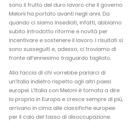
sono il frutto del duro lavoro che il governo
Meloni ha portato avanti negli anni. Da
quando ci siamo insediati, infatti, abbiamo
subito introdotto riforme e novità per
incentivare e sostenere il lavoro. I risultati si
sono susseguiti e, adesso, ci troviamo di
fronte all’ennesimo traguardo tagliato.
Alla faccia di chi vorrebbe parlarci di
un’Italia indietro rispetto agli altri paesi
europei. L’Italia con Meloni è tornata a dire
la propria in Europa e cresce sempre di più,
arrivano in cima alle classifiche europee
per il calo del tasso di disoccupazione.