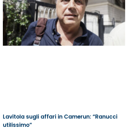
Lavitola sugli affari in Camerun: “Ranucci
utilissimo”