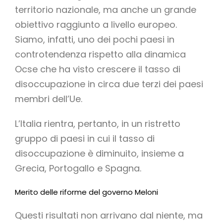
territorio nazionale, ma anche un grande
obiettivo raggiunto a livello europeo.
Siamo, infatti, uno dei pochi paesi in
controtendenza rispetto alla dinamica
Ocse che ha visto crescere il tasso di
disoccupazione in circa due terzi dei paesi
membri dell’Ue.
L’Italia rientra, pertanto, in un ristretto
gruppo di paesi in cui il tasso di
disoccupazione è diminuito, insieme a
Grecia, Portogallo e Spagna.
Merito delle riforme del governo Meloni
Questi risultati non arrivano dal niente, ma