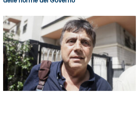
delle norme del Governo