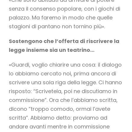
senza il consenso popolare, con i giochi di
palazzo. Ma faremo in modo che quelle
stagioni di pantano non tornino più».
Sostengono che l’offerta di riscrivere la
legge insieme sia un teatrino…
«Guardi, voglio chiarire una cosa: il dialogo
lo abbiamo cercato noi, prima ancora di
scrivere una sola riga della legge. Ci hanno
risposto: “Scrivetela, poi ne discutiamo in
commissione”. Ora che l’abbiamo scritta,
dicono “troppo comodo, ormai l’avete
scritta”. Abbiamo detto: proviamo ad
andare avanti mentre in commissione