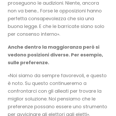
proseguono le audizioni. Niente, ancora
non va bene… Forse le opposizioni hanno
perfetta consapevolezza che sia una
buona legge. E che le barricate siano solo
per consenso interno».
Anche dentro la maggioranza però si
vedono posizioni diverse. Per esempio,
sulle preferenze.
«Noi siamo da sempre favorevoli, e questo
è noto. Su questo continueremo a
confrontarci con gli alleati per trovare la
miglior soluzione. Noi pensiamo che le
preferenze possano essere uno strumento
per avvicinare gli elettori agli eletti».