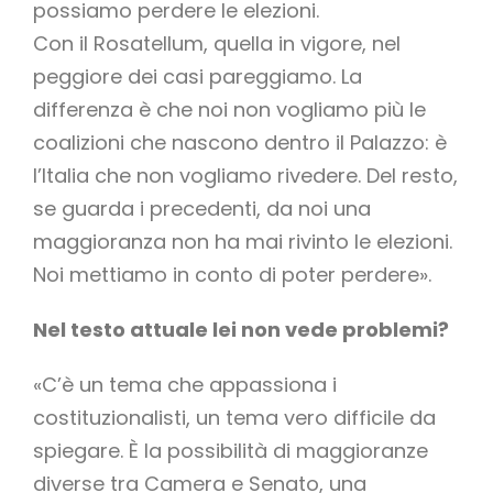
possiamo perdere le elezioni.
Con il Rosatellum, quella in vigore, nel
peggiore dei casi pareggiamo. La
differenza è che noi non vogliamo più le
coalizioni che nascono dentro il Palazzo: è
l’Italia che non vogliamo rivedere. Del resto,
se guarda i precedenti, da noi una
maggioranza non ha mai rivinto le elezioni.
Noi mettiamo in conto di poter perdere».
Nel testo attuale lei non vede problemi?
«C’è un tema che appassiona i
costituzionalisti, un tema vero difficile da
spiegare. È la possibilità di maggioranze
diverse tra Camera e Senato, una