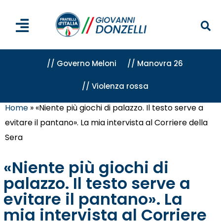
// Governo Meloni
// Manovra 26
// Violenza rossa
Home
»
«Niente più giochi di palazzo. Il testo serve a
evitare il pantano». La mia intervista al Corriere della
Sera
«Niente più giochi di
palazzo. Il testo serve a
evitare il pantano». La
mia intervista al Corriere