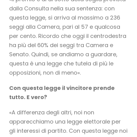
dalla Consulta nella sua sentenza: con
questa legge, si arriva al massimo a 236
seggi alla Camera, pari al 57 e qualcosa
per cento. Ricordo che oggi il centrodestra
ha più del 60% dei seggi tra Camera e
Senato. Quindi, se andiamo a guardare,
questa è una legge che tutela di più le
opposizioni, non di meno».
Con questa legge il vincitore prende
tutto. E vero?
«A differenza degli altri, noi non
apparecchiamo una legge elettorale per
gli interessi di partito. Con questa legge noi