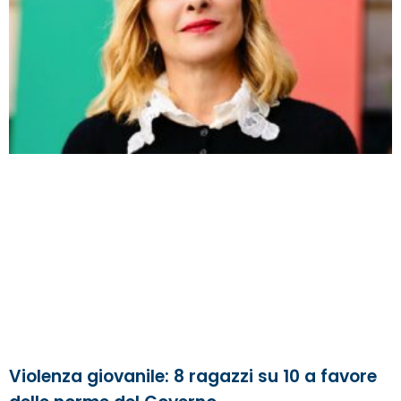
Violenza giovanile: 8 ragazzi su 10 a favore