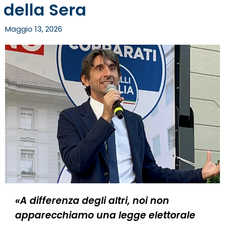
della Sera
Maggio 13, 2026
«A differenza degli altri, noi non
apparecchiamo una legge elettorale