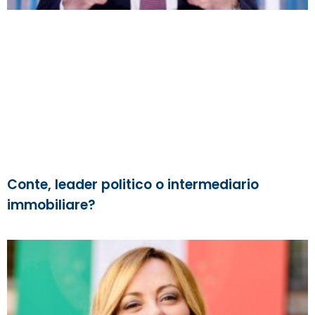
Conte, leader politico o intermediario
immobiliare?