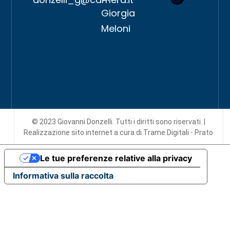
Giorgia
Meloni
© 2023 Giovanni Donzelli. Tutti i diritti sono riservati. |
Realizzazione sito internet
a cura di Trame Digitali - Prato
Le tue preferenze relative alla privacy
Informativa sulla raccolta