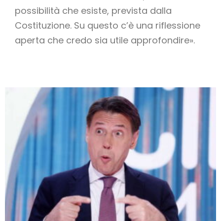
possibilità che esiste, prevista dalla
Costituzione. Su questo c’è una riflessione
aperta che credo sia utile approfondire».