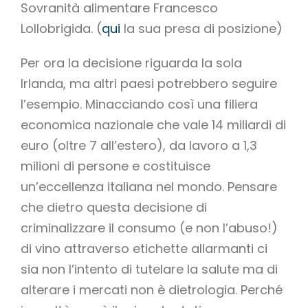
Sovranità alimentare Francesco
Lollobrigida. (
qui
la sua presa di posizione)
Per ora la decisione riguarda la sola
Irlanda, ma altri paesi potrebbero seguire
l’esempio. Minacciando così una filiera
economica nazionale che vale 14 miliardi di
euro (oltre 7 all’estero), da lavoro a 1,3
milioni di persone e costituisce
un’eccellenza italiana nel mondo. Pensare
che dietro questa decisione di
criminalizzare il consumo (e non l’abuso!)
di vino attraverso etichette allarmanti ci
sia non l’intento di tutelare la salute ma di
alterare i mercati non è dietrologia. Perché