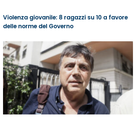
Violenza giovanile: 8 ragazzi su 10 a favore
delle norme del Governo