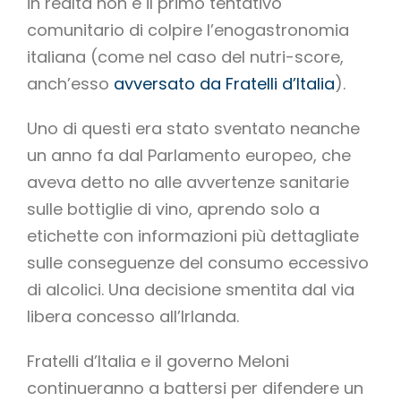
in realtà non è il primo tentativo
comunitario di colpire l’enogastronomia
italiana (come nel caso del nutri-score,
anch’esso
avversato da Fratelli d’Italia
).
Uno di questi era stato sventato neanche
un anno fa dal Parlamento europeo, che
aveva detto no alle avvertenze sanitarie
sulle bottiglie di vino, aprendo solo a
etichette con informazioni più dettagliate
sulle conseguenze del consumo eccessivo
di alcolici. Una decisione smentita dal via
libera concesso all’Irlanda.
Fratelli d’Italia e il governo Meloni
continueranno a battersi per difendere un