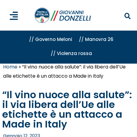
// Governo Meloni
// Manovra 26
// Violenza rossa
Home
»
“Il vino nuoce alla salute”: il via libera dell’Ue
alle etichette è un attacco a Made in Italy
“Il vino nuoce alla salute”:
il via libera dell’Ue alle
etichette è un attacco a
Made in Italy
Gennaio 12, 2023