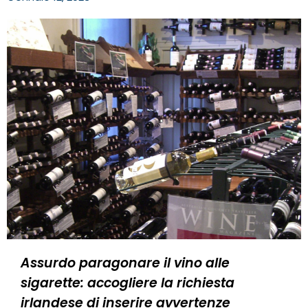
Assurdo paragonare il vino alle
sigarette: accogliere la richiesta
irlandese di inserire avvertenze