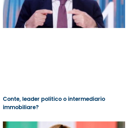
Conte, leader politico o intermediario
immobiliare?