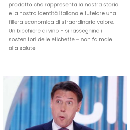
prodotto che rappresenta la nostra storia
e la nostra identità italiana e tutelare una
filiera economica di straordinario valore.
Un bicchiere di vino – si rassegnino i
sostenitori delle etichette – non fa male
alla salute.