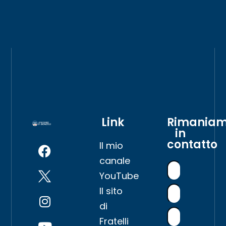
Link
Rimania
in
contatto
Il mio
canale
YouTube
Il sito
di
Fratelli