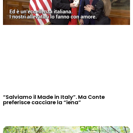
“Salviamo il Made in Italy”. Ma Conte
preferisce cacciare la “iena”