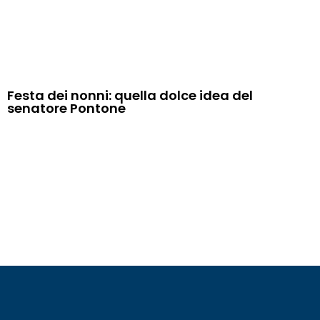
Festa dei nonni: quella dolce idea del
senatore Pontone