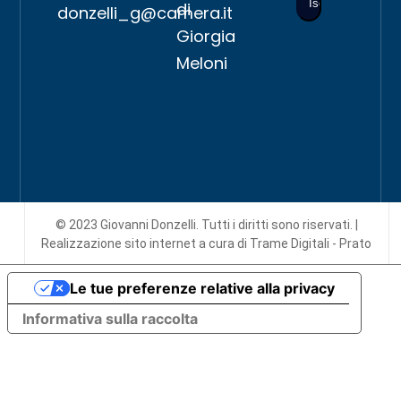
di
donzelli_g@camera.it
Giorgia
Meloni
© 2023 Giovanni Donzelli. Tutti i diritti sono riservati. |
Realizzazione sito internet
a cura di Trame Digitali - Prato
Le tue preferenze relative alla privacy
Informativa sulla raccolta