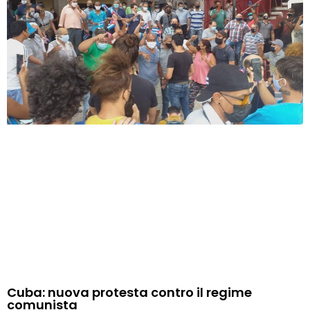
Cuba: nuova protesta contro il regime
comunista