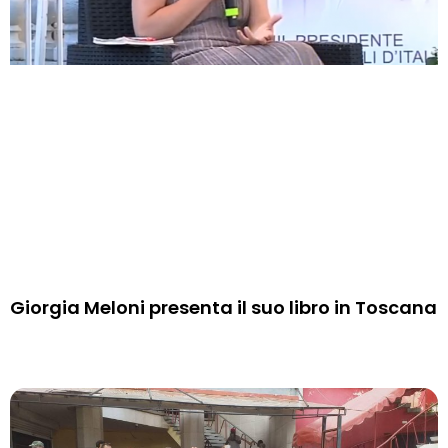
Giorgia Meloni presenta il suo libro in Toscana