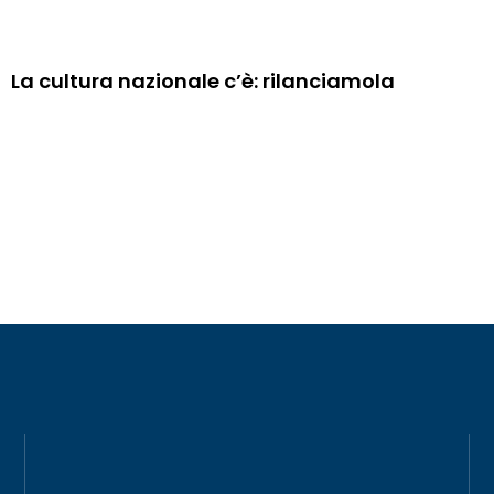
La cultura nazionale c’è: rilanciamola