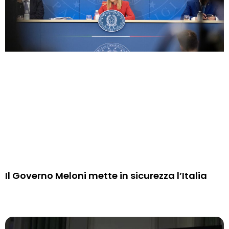
Il Governo Meloni mette in sicurezza l’Italia