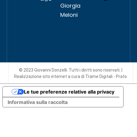
Giorgia
Meloni
© 2023 Giovanni Donzelli. Tutti i diritti sono riservati. |
Realizzazione sito internet
a cura di Trame Digitali - Prato
Le tue preferenze relative alla privacy
Informativa sulla raccolta