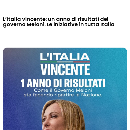
L’Italia vincente: un anno di risultati del
governo Meloni. Le iniziative in tutta Italia