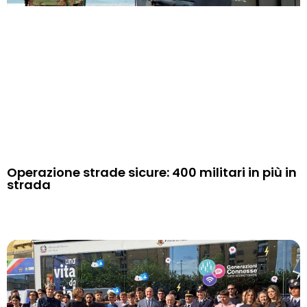
Operazione strade sicure: 400 militari in più in
strada