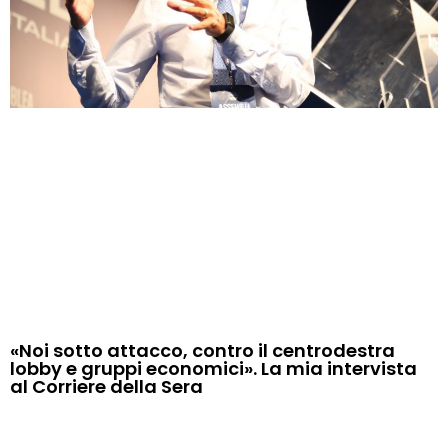
«Noi sotto attacco, contro il centrodestra
lobby e gruppi economici». La mia intervista
al Corriere della Sera