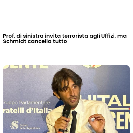
Prof. di sinistra invita terrorista agli Uffizi, ma
Schmidt cancella tutto