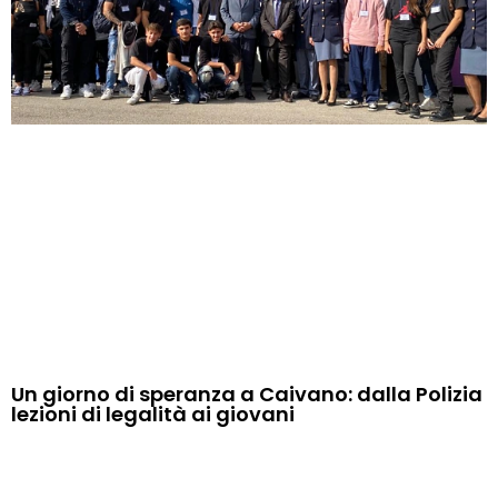
Un giorno di speranza a Caivano: dalla Polizia
lezioni di legalità ai giovani