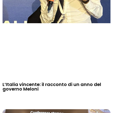
L’Italia vincente: il racconto di un anno del
governo Meloni