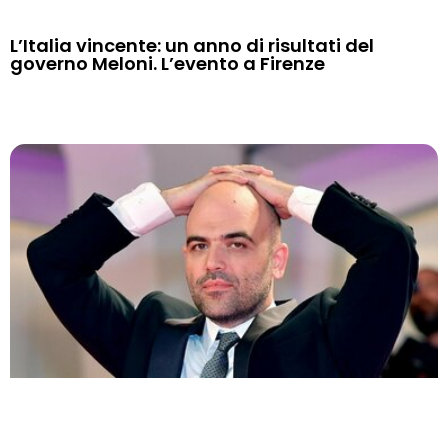
L’Italia vincente: un anno di risultati del
governo Meloni. L’evento a Firenze