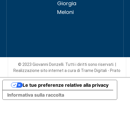
Giorgia
Meloni
© 2023 Giovanni Donzelli. Tutti i diritti sono riservati. |
Realizzazione sito internet
a cura di Trame Digitali - Prato
Le tue preferenze relative alla privacy
Informativa sulla raccolta