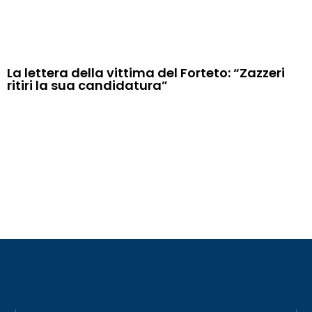
La lettera della vittima del Forteto: “Zazzeri
ritiri la sua candidatura”