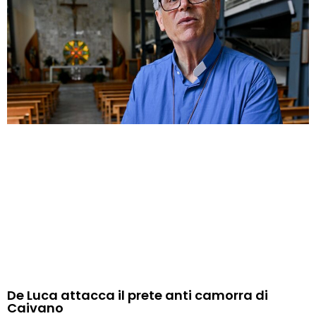
De Luca attacca il prete anti camorra di
Caivano