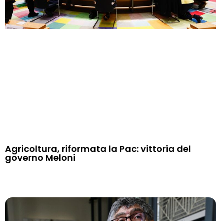
Agricoltura, riformata la Pac: vittoria del
governo Meloni