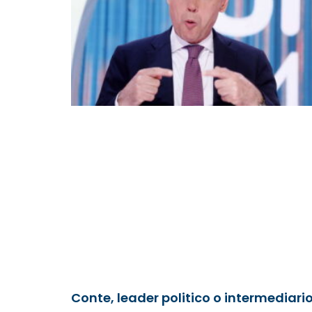
Conte, leader politico o intermediari