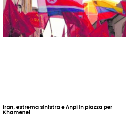
Iran, estrema sinistra e Anpi in piazza per
Khamenei