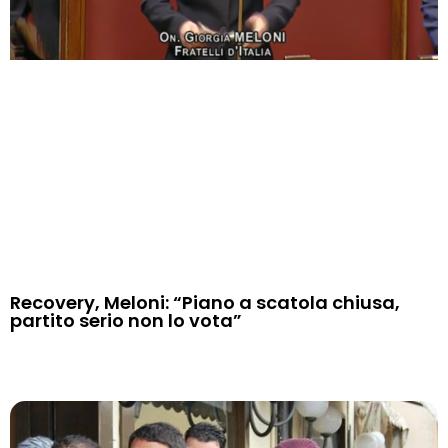
Recovery, Meloni: “Piano a scatola chiusa,
partito serio non lo vota”