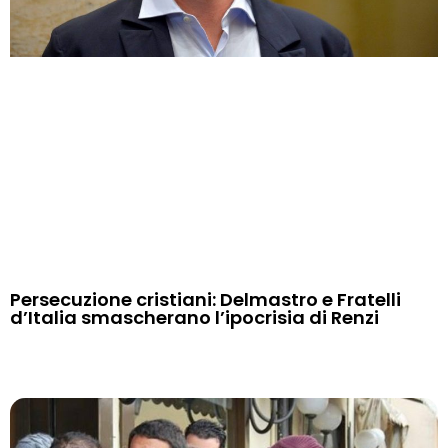
Persecuzione cristiani: Delmastro e Fratelli
d’Italia smascherano l’ipocrisia di Renzi