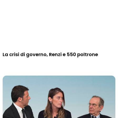
La crisi di governo, Renzi e 550 poltrone