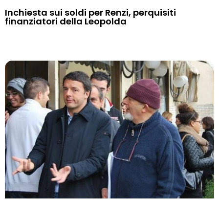
Inchiesta sui soldi per Renzi, perquisiti
finanziatori della Leopolda