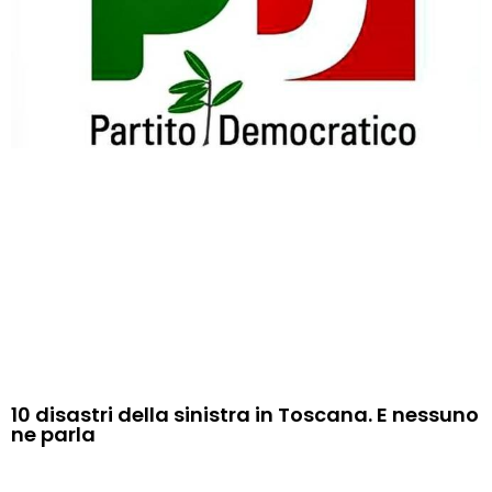
10 disastri della sinistra in Toscana. E nessuno
ne parla