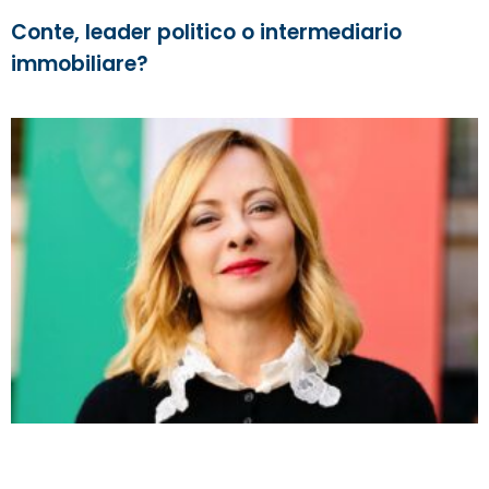
Conte, leader politico o intermediario
immobiliare?