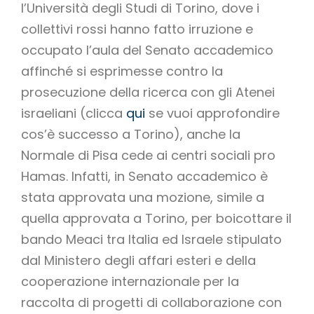
l’Università degli Studi di Torino, dove i
collettivi rossi hanno fatto irruzione e
occupato l’aula del Senato accademico
affinché si esprimesse contro la
prosecuzione della ricerca con gli Atenei
israeliani (clicca
qui
se vuoi approfondire
cos’è successo a Torino), anche la
Normale di Pisa cede ai centri sociali pro
Hamas. Infatti, in Senato accademico è
stata approvata una mozione, simile a
quella approvata a Torino, per boicottare il
bando Meaci tra Italia ed Israele stipulato
dal Ministero degli affari esteri e della
cooperazione internazionale per la
raccolta di progetti di collaborazione con