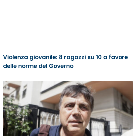
Violenza giovanile: 8 ragazzi su 10 a favore
delle norme del Governo