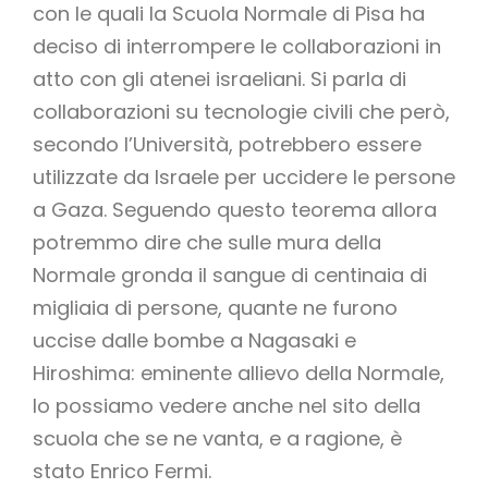
con le quali la Scuola Normale di Pisa ha
deciso di interrompere le collaborazioni in
atto con gli atenei israeliani. Si parla di
collaborazioni su tecnologie civili che però,
secondo l’Università, potrebbero essere
utilizzate da Israele per uccidere le persone
a Gaza. Seguendo questo teorema allora
potremmo dire che sulle mura della
Normale gronda il sangue di centinaia di
migliaia di persone, quante ne furono
uccise dalle bombe a Nagasaki e
Hiroshima: eminente allievo della Normale,
lo possiamo vedere anche nel sito della
scuola che se ne vanta, e a ragione, è
stato Enrico Fermi.