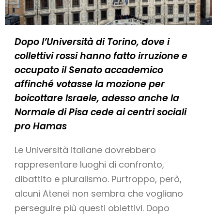
Dopo l’Università di Torino, dove i
collettivi rossi hanno fatto irruzione e
occupato il Senato accademico
affinché votasse la mozione per
boicottare Israele, adesso anche la
Normale di Pisa cede ai centri sociali
pro Hamas
Le Università italiane dovrebbero
rappresentare luoghi di confronto,
dibattito e pluralismo. Purtroppo, però,
alcuni Atenei non sembra che vogliano
perseguire più questi obiettivi. Dopo