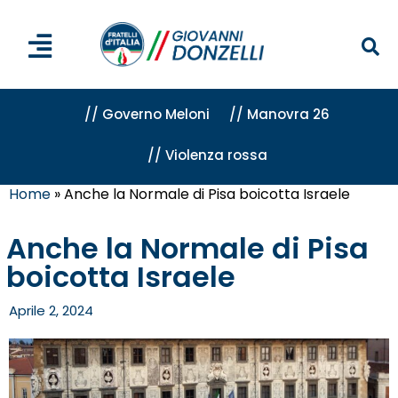
// Governo Meloni
// Manovra 26
// Violenza rossa
Home
»
Anche la Normale di Pisa boicotta Israele
Anche la Normale di Pisa
boicotta Israele
Aprile 2, 2024