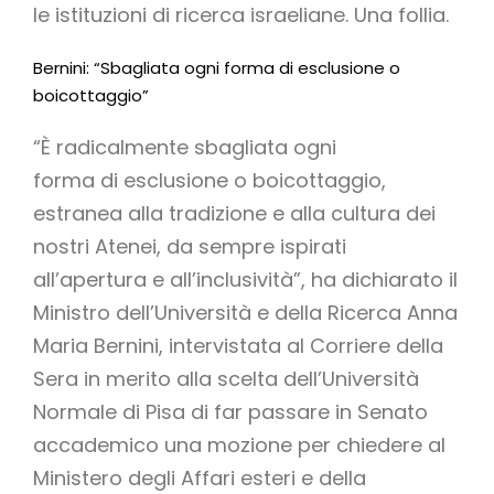
le istituzioni di ricerca israeliane. Una follia.
Bernini: “Sbagliata ogni forma di esclusione o
boicottaggio”
“È radicalmente sbagliata ogni
forma di esclusione o boicottaggio,
estranea alla tradizione e alla cultura dei
nostri Atenei, da sempre ispirati
all’apertura e all’inclusività”, ha dichiarato il
Ministro dell’Università e della Ricerca Anna
Maria Bernini, intervistata al Corriere della
Sera in merito alla scelta dell’Università
Normale di Pisa di far passare in Senato
accademico una mozione per chiedere al
Ministero degli Affari esteri e della