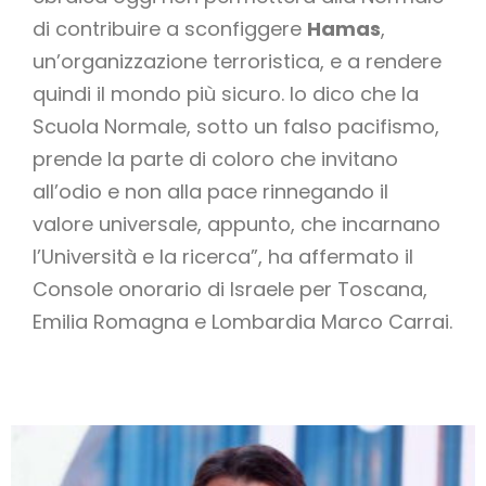
di contribuire a sconfiggere
Hamas
,
un’organizzazione terroristica, e a rendere
quindi il mondo più sicuro. Io dico che la
Scuola Normale, sotto un falso pacifismo,
prende la parte di coloro che invitano
all’odio e non alla pace rinnegando il
valore universale, appunto, che incarnano
l’Università e la ricerca”, ha affermato il
Console onorario di Israele per Toscana,
Emilia Romagna e Lombardia Marco Carrai.