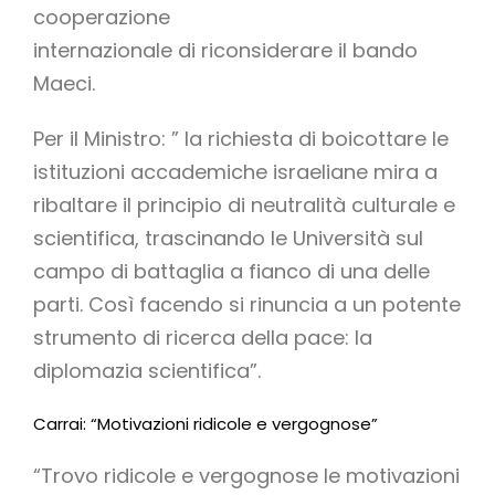
cooperazione
internazionale di riconsiderare il bando
Maeci.
Per il Ministro: ” la richiesta di boicottare le
istituzioni accademiche israeliane mira a
ribaltare il principio di neutralità culturale e
scientifica, trascinando le Università sul
campo di battaglia a fianco di una delle
parti. Così facendo si rinuncia a un potente
strumento di ricerca della pace: la
diplomazia scientifica”.
Carrai: “Motivazioni ridicole e vergognose”
“Trovo ridicole e vergognose le motivazioni