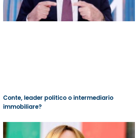
Conte, leader politico o intermediario
immobiliare?