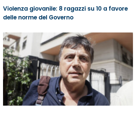
Violenza giovanile: 8 ragazzi su 10 a favore
delle norme del Governo