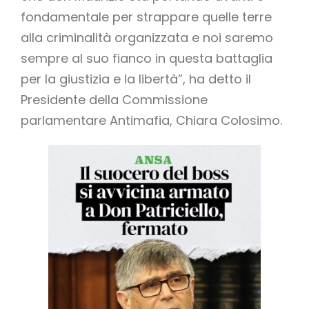
fondamentale per strappare quelle terre
alla criminalità organizzata e noi saremo
sempre al suo fianco in questa battaglia
per la giustizia e la libertà”, ha detto il
Presidente della Commissione
parlamentare Antimafia, Chiara Colosimo.