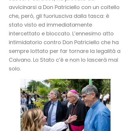
avvicinarsi a Don Patriciello con un coltello
che, però, gli fuoriusciva dalla tasca: è
stato visto ed immediatamente
intercettato e bloccato. L’ennesimo atto
intimidatorio contro Don Patriciello che ha
sempre lottato per far tornare la legalità a
Caivano. Lo Stato c’è e non lo lascerà mai
solo.