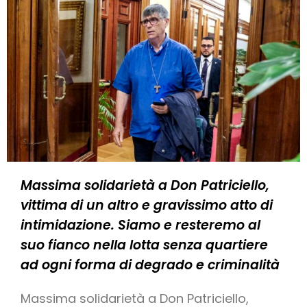
Massima solidarietà a Don Patriciello,
vittima di un altro e gravissimo atto di
intimidazione. Siamo e resteremo al
suo fianco nella lotta senza quartiere
ad ogni forma di degrado e criminalità
Massima solidarietà a Don Patriciello,