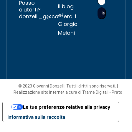
Posso
Il blog
aiutarti?
di
donzelli_g@camera.it
Giorgia
Meloni
© 2023 Giovanni Donzelli. Tutti i diritti sono riservati. |
Realizzazione sito internet
a cura di Trame Digitali - Prato
Le tue preferenze relative alla privacy
Informativa sulla raccolta