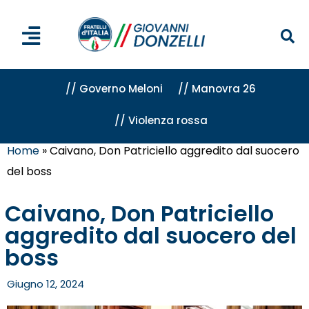
// Governo Meloni
// Manovra 26
// Violenza rossa
Home
»
Caivano, Don Patriciello aggredito dal suocero
del boss
Caivano, Don Patriciello
aggredito dal suocero del
boss
Giugno 12, 2024