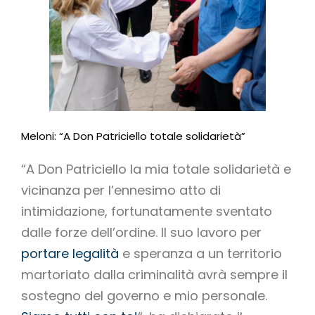
Meloni: “A Don Patriciello totale solidarietà”
“A Don Patriciello la mia totale solidarietà e
vicinanza per l’ennesimo atto di
intimidazione, fortunatamente sventato
dalle forze dell’ordine. Il suo lavoro per
portare legalità
e speranza a un territorio
martoriato dalla criminalità avrà sempre il
sostegno del governo e mio personale.