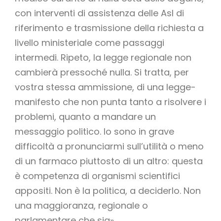
con interventi di assistenza delle Asl di
riferimento e trasmissione della richiesta a
livello ministeriale come passaggi
intermedi. Ripeto, la legge regionale non
cambierà pressoché nulla. Si tratta, per
vostra stessa ammissione, di una legge-
manifesto che non punta tanto a risolvere i
problemi, quanto a mandare un
messaggio politico. Io sono in grave
difficoltà a pronunciarmi sull’utilità o meno
di un farmaco piuttosto di un altro: questa
è competenza di organismi scientifici
appositi. Non è la politica, a deciderlo. Non
una maggioranza, regionale o
parlamentare che sia».