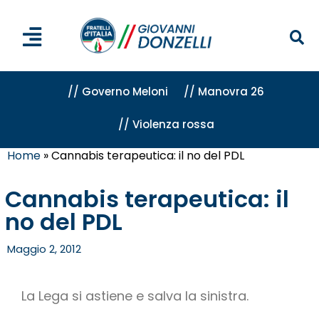
// Governo Meloni
// Manovra 26
// Violenza rossa
Home
»
Cannabis terapeutica: il no del PDL
Cannabis terapeutica: il
no del PDL
Maggio 2, 2012
La Lega si astiene e salva la sinistra.