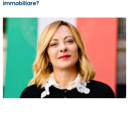
immobiliare?