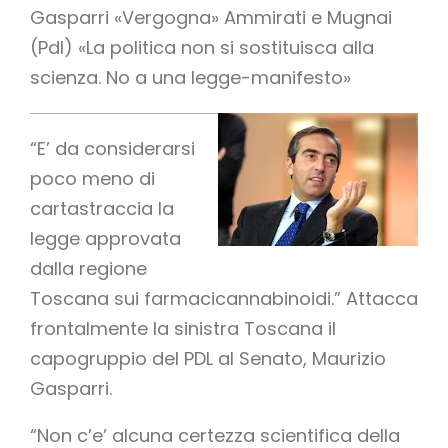
Gasparri «Vergogna» Ammirati e Mugnai
(Pdl) «La politica non si sostituisca alla
scienza. No a una legge-manifesto»
“E’ da considerarsi
poco meno di
cartastraccia la
legge approvata
dalla regione
Toscana sui farmacicannabinoidi.” Attacca
frontalmente la sinistra Toscana il
capogruppio del PDL al Senato, Maurizio
Gasparri.
“Non c’e’ alcuna certezza scientifica della