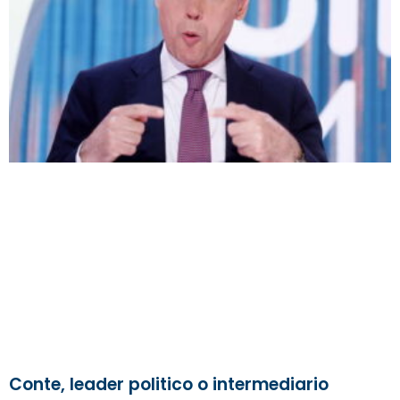
Conte, leader politico o intermediario