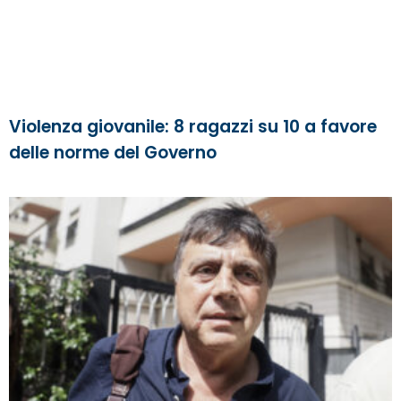
Violenza giovanile: 8 ragazzi su 10 a favore
delle norme del Governo