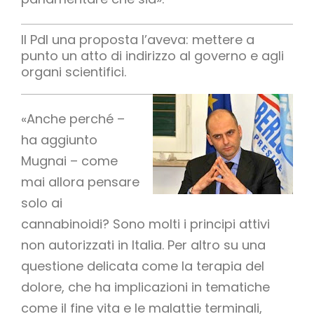
Il Pdl una proposta l’aveva: mettere a
punto un atto di indirizzo al governo e agli
organi scientifici.
«Anche perché –
ha aggiunto
Mugnai – come
mai allora pensare
solo ai
cannabinoidi? Sono molti i principi attivi
non autorizzati in Italia. Per altro su una
questione delicata come la terapia del
dolore, che ha implicazioni in tematiche
come il fine vita e le malattie terminali,