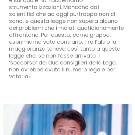
e sul quale non accettiamo
strumentalizzazioni. Mancano dati
scientifici che ad oggi purtroppo non ci
sono, e questa legge non supera alcuno
dei problemi che i malati quotidianamente
affrontano. Per questo, come gruppo,
esprimiamo voto contrario. Tra l’altro la
maggioranza teneva così tanto a questa
legge che, se non fosse arrivato il
‘soccorso’ dei due consiglieri della Lega,
non avrebbe avuto il numero legale per
votarla».