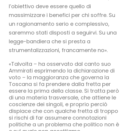
l’obiettivo deve essere quello di
massimizzare i benefici per chi soffre. Su
un ragionamento serio e complessivo,
saremmo stati disposti a seguirvi. Su una
legge-bandiera che si presta a
strumentalizzazioni, francamente no».
«Talvolta – ha osservato dal canto suo
Ammirati esprimendo la dichiarazione di
voto – la maggioranza che governa la
Toscana si fa prendere dalla fretta per
essere la prima della classe. Si tratta però
di una materia trasversale, che attiene le
coscienze dei singoli, e proprio perciò
dispiace che con qualche fretta di troppo
si rischi di far assumere connotazioni
politiche a un problema che politico non è