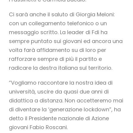
Ci sarà anche il saluto di Giorgia Meloni:
con un collegamento telefonico o un
messaggio scritto. La leader di Fdi ha
sempre puntato sui giovani ed ancora una
volta farà affidamento su di loro per
rafforzare sempre di più il partito e
radicare la destra italiana sul territorio.
”Vogliamo raccontare la nostra idea di
università, uscire da quasi due anni di
didattica a distanza. Non accetteremo mai
di diventare la ‘generazione lockdown”, ha
detto il Presidente nazionale di Azione
giovani Fabio Roscani.