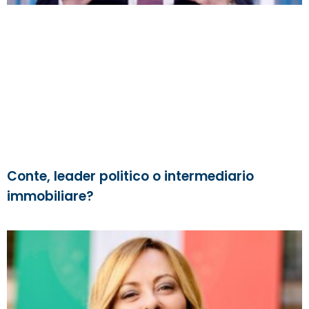
Conte, leader politico o intermediario
immobiliare?