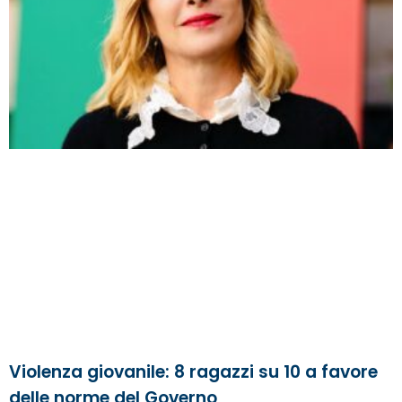
Violenza giovanile: 8 ragazzi su 10 a favore
delle norme del Governo