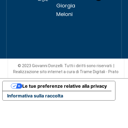
Giorgia
Meloni
© 2023 Giovanni Donzelli. Tutti i diritti sono riservati. |
Realizzazione sito internet
a cura di Trame Digitali - Prato
Le tue preferenze relative alla privacy
Informativa sulla raccolta