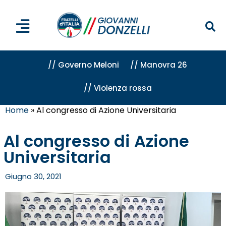
// Governo Meloni
// Manovra 26
// Violenza rossa
Home
»
Al congresso di Azione Universitaria
Al congresso di Azione
Universitaria
Giugno 30, 2021