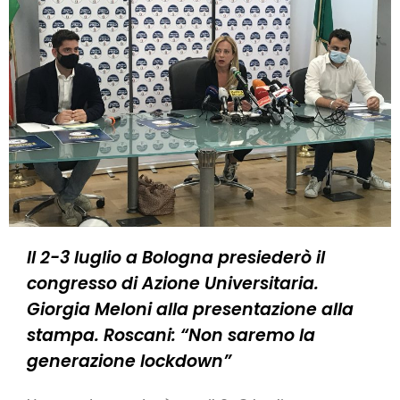
Il 2-3 luglio a Bologna presiederò il
congresso di Azione Universitaria.
Giorgia Meloni alla presentazione alla
stampa. Roscani: “Non saremo la
generazione lockdown”