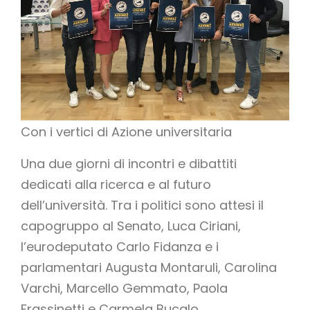
Con i vertici di Azione universitaria
Una due giorni di incontri e dibattiti
dedicati alla ricerca e al futuro
dell’università. Tra i politici sono attesi il
capogruppo al Senato, Luca Ciriani,
l’eurodeputato Carlo Fidanza e i
parlamentari Augusta Montaruli, Carolina
Varchi, Marcello Gemmato, Paola
Frassinetti e Carmela Bucalo.