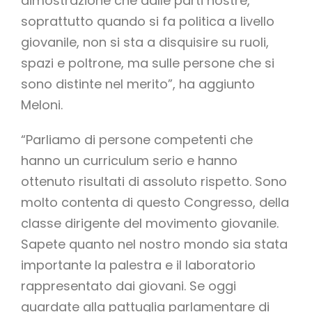
dimostrazione che dalle parti nostre,
soprattutto quando si fa politica a livello
giovanile, non si sta a disquisire su ruoli,
spazi e poltrone, ma sulle persone che si
sono distinte nel merito”, ha aggiunto
Meloni.
“Parliamo di persone competenti che
hanno un curriculum serio e hanno
ottenuto risultati di assoluto rispetto. Sono
molto contenta di questo Congresso, della
classe dirigente del movimento giovanile.
Sapete quanto nel nostro mondo sia stata
importante la palestra e il laboratorio
rappresentato dai giovani. Se oggi
guardate alla pattuglia parlamentare di