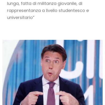
lunga, fatta di militanza giovanile, di
rappresentanza a livello studentesco e
universitario”