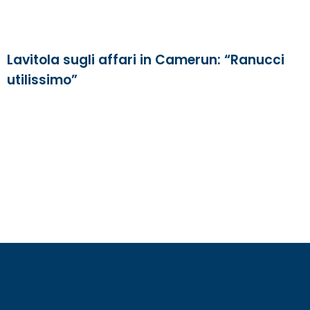
Lavitola sugli affari in Camerun: “Ranucci
utilissimo”