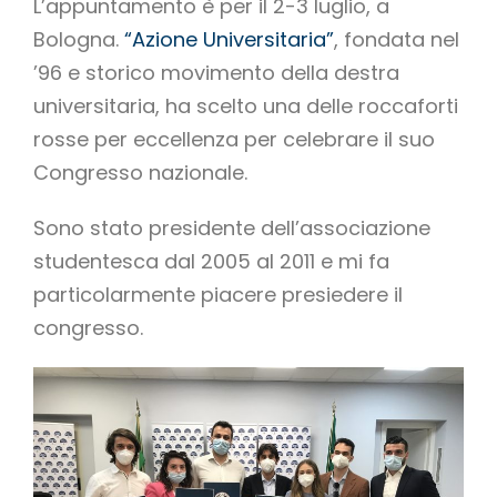
L’appuntamento è per il 2-3 luglio, a
Bologna.
“Azione Universitaria”
, fondata nel
’96 e storico movimento della destra
universitaria, ha scelto una delle roccaforti
rosse per eccellenza per celebrare il suo
Congresso nazionale.
Sono stato presidente dell’associazione
studentesca dal 2005 al 2011 e mi fa
particolarmente piacere presiedere il
congresso.