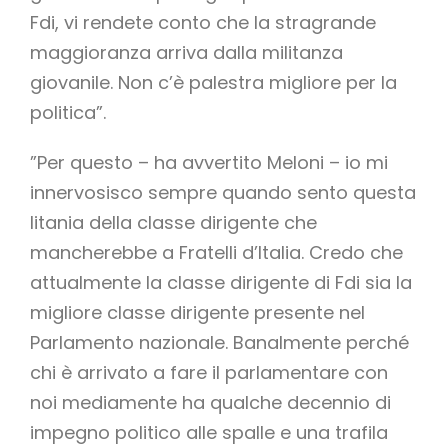
Fdi, vi rendete conto che la stragrande
maggioranza arriva dalla militanza
giovanile. Non c’è palestra migliore per la
politica”.
”Per questo – ha avvertito Meloni – io mi
innervosisco sempre quando sento questa
litania della classe dirigente che
mancherebbe a Fratelli d’Italia. Credo che
attualmente la classe dirigente di Fdi sia la
migliore classe dirigente presente nel
Parlamento nazionale. Banalmente perché
chi è arrivato a fare il parlamentare con
noi mediamente ha qualche decennio di
impegno politico alle spalle e una trafila