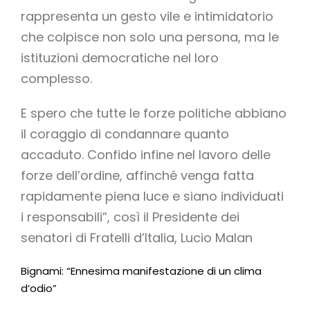
rappresenta un gesto vile e intimidatorio
che colpisce non solo una persona, ma le
istituzioni democratiche nel loro
complesso.
E spero che tutte le forze politiche abbiano
il coraggio di condannare quanto
accaduto. Confido infine nel lavoro delle
forze dell’ordine, affinché venga fatta
rapidamente piena luce e siano individuati
i responsabili”, così il Presidente dei
senatori di Fratelli d’Italia, Lucio Malan
Bignami: “Ennesima manifestazione di un clima
d’odio”