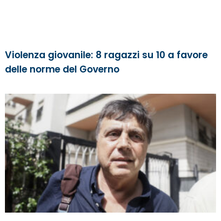
Violenza giovanile: 8 ragazzi su 10 a favore
delle norme del Governo