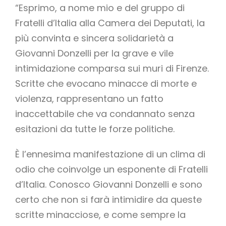
“Esprimo, a nome mio e del gruppo di
Fratelli d’Italia alla Camera dei Deputati, la
più convinta e sincera solidarietà a
Giovanni Donzelli per la grave e vile
intimidazione comparsa sui muri di Firenze.
Scritte che evocano minacce di morte e
violenza, rappresentano un fatto
inaccettabile che va condannato senza
esitazioni da tutte le forze politiche.
È l’ennesima manifestazione di un clima di
odio che coinvolge un esponente di Fratelli
d’Italia. Conosco Giovanni Donzelli e sono
certo che non si farà intimidire da queste
scritte minacciose, e come sempre la