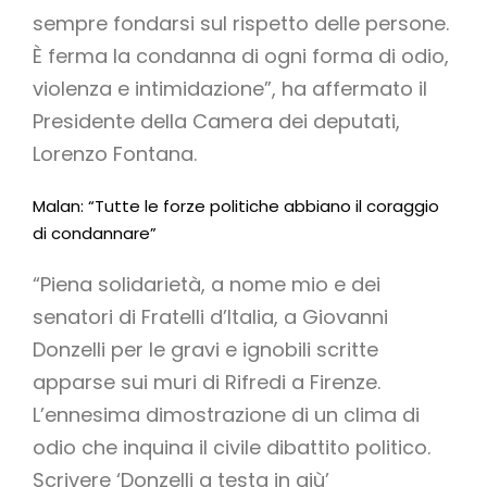
sempre fondarsi sul rispetto delle persone.
È ferma la condanna di ogni forma di odio,
violenza e intimidazione”, ha affermato il
Presidente della Camera dei deputati,
Lorenzo Fontana.
Malan: “Tutte le forze politiche abbiano il coraggio
di condannare”
“Piena solidarietà, a nome mio e dei
senatori di Fratelli d’Italia, a Giovanni
Donzelli per le gravi e ignobili scritte
apparse sui muri di Rifredi a Firenze.
L’ennesima dimostrazione di un clima di
odio che inquina il civile dibattito politico.
Scrivere ‘Donzelli a testa in giù’