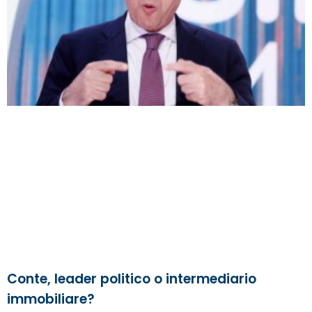
Conte, leader politico o intermediario
immobiliare?