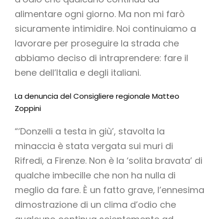
alimentare ogni giorno. Ma non mi farò
sicuramente intimidire. Noi continuiamo a
lavorare per proseguire la strada che
abbiamo deciso di intraprendere: fare il
bene dell’Italia e degli italiani.
La denuncia del Consigliere regionale Matteo
Zoppini
“‘Donzelli a testa in giù’, stavolta la
minaccia è stata vergata sui muri di
Rifredi, a Firenze. Non è la ‘solita bravata’ di
qualche imbecille che non ha nulla di
meglio da fare. È un fatto grave, l’ennesima
dimostrazione di un clima d’odio che