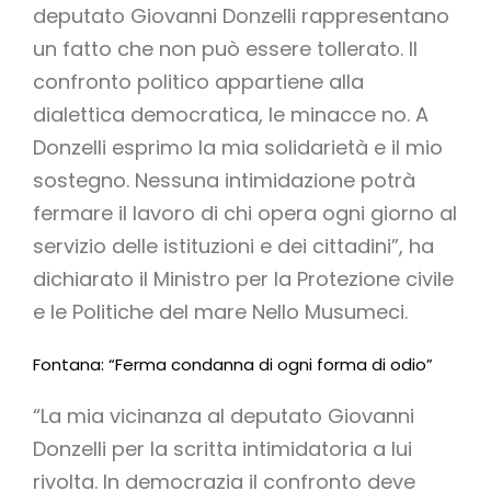
deputato Giovanni Donzelli rappresentano
un fatto che non può essere tollerato. Il
confronto politico appartiene alla
dialettica democratica, le minacce no. A
Donzelli esprimo la mia solidarietà e il mio
sostegno. Nessuna intimidazione potrà
fermare il lavoro di chi opera ogni giorno al
servizio delle istituzioni e dei cittadini”, ha
dichiarato il Ministro per la Protezione civile
e le Politiche del mare Nello Musumeci.
Fontana: “Ferma condanna di ogni forma di odio”
“La mia vicinanza al deputato Giovanni
Donzelli per la scritta intimidatoria a lui
rivolta. In democrazia il confronto deve