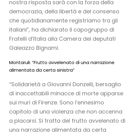
nostra risposta sarà con la forza della
democrazia, della libertà e del consenso
che quotidianamente registriamo tra gli
italiani”, ha dichiarato il capogruppo di
Fratelli d’Italia alla Camera dei deputati
Galeazzo Bignami.
Montaruli: “Frutto avvelenato di una narrazione
alimentata da certa sinistra”
“Solidarietà a Giovanni Donzelli, bersaglio
di inaccettabili minacce di morte apparse
sui muri di Firenze. Sono l’ennesimo
capitolo di una violenza che non accenna
a placarsi. Si tratta del frutto avvelenato di
una narrazione alimentata da certa