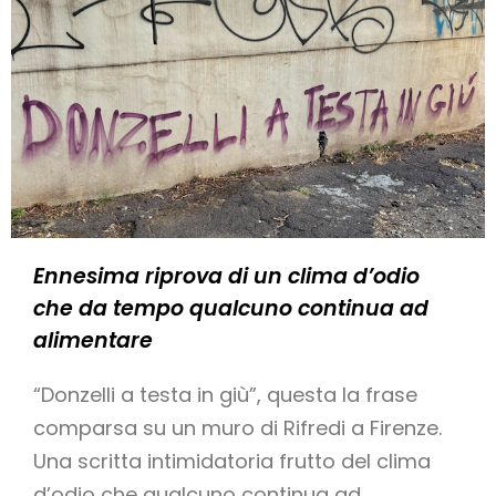
Ennesima riprova di un clima d’odio
che da tempo qualcuno continua ad
alimentare
“Donzelli a testa in giù”, questa la frase
comparsa su un muro di Rifredi a Firenze.
Una scritta intimidatoria frutto del clima
d’odio che qualcuno continua ad