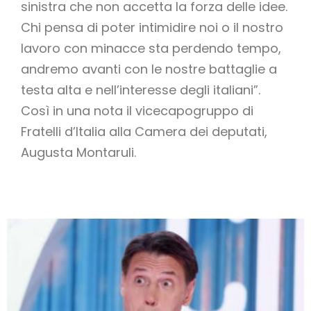
sinistra che non accetta la forza delle idee.
Chi pensa di poter intimidire noi o il nostro
lavoro con minacce sta perdendo tempo,
andremo avanti con le nostre battaglie a
testa alta e nell’interesse degli italiani”.
Così in una nota il vicecapogruppo di
Fratelli d’Italia alla Camera dei deputati,
Augusta Montaruli.