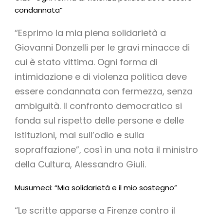
condannata”
“Esprimo la mia piena solidarietà a
Giovanni Donzelli per le gravi minacce di
cui è stato vittima. Ogni forma di
intimidazione e di violenza politica deve
essere condannata con fermezza, senza
ambiguità. Il confronto democratico si
fonda sul rispetto delle persone e delle
istituzioni, mai sull’odio e sulla
sopraffazione”, così in una nota il ministro
della Cultura, Alessandro Giuli.
Musumeci: “Mia solidarietà e il mio sostegno”
“Le scritte apparse a Firenze contro il