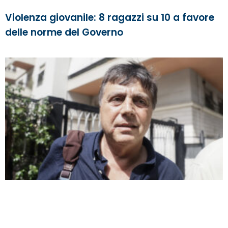
Violenza giovanile: 8 ragazzi su 10 a favore
delle norme del Governo