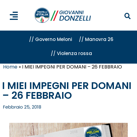
// Governo Meloni
// Manovra 26
// Violenza rossa
Home
»
I MIEI IMPEGNI PER DOMANI – 26 FEBBRAIO
I MIEI IMPEGNI PER DOMANI
– 26 FEBBRAIO
Febbraio 25, 2018