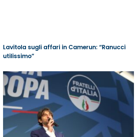
Lavitola sugli affari in Camerun: “Ranucci
utilissimo”