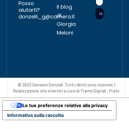
Posso
Il blog
aiutarti?
di
donzelli_g@camera.it
Giorgia
Meloni
© 2023 Giovanni Donzelli. Tutti i diritti sono riservati. |
Realizzazione sito internet
a cura di Trame Digitali - Prato
Le tue preferenze relative alla privacy
Informativa sulla raccolta