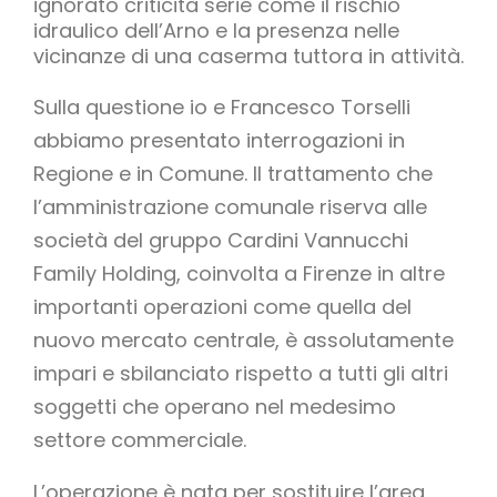
ignorato criticità serie come il rischio
idraulico dell’Arno e la presenza nelle
vicinanze di una caserma tuttora in attività.
Sulla questione io e Francesco Torselli
abbiamo presentato interrogazioni in
Regione e in Comune. Il trattamento che
l’amministrazione comunale riserva alle
società del gruppo Cardini Vannucchi
Family Holding, coinvolta a Firenze in altre
importanti operazioni come quella del
nuovo mercato centrale, è assolutamente
impari e sbilanciato rispetto a tutti gli altri
soggetti che operano nel medesimo
settore commerciale.
L’operazione è nata per sostituire l’area