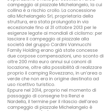
campeggio al piazzale Michelangelo, la cui
collina è a rischio crollo. La concessione
alla Michelangelo Srl, proprietaria della
struttura, era stata prolungata in via
eccezionale fino al 31 ottobre 2013 per le
esigenze legate ai mondiali di ciclismo: per
lasciare il campeggio al piazzale alla
società del gruppo Cardini Vannucchi
Family Holding erano già state concesse
due corpose compensazioni, uno sconto di
oltre 200 mila euro annui sui canoni di
locazione, oltre alla possibilità di realizzare
proprio il camping Rovezzano, in un’area a
verde che non era in origine destinata ad
uso ricettivo turistico.
Eppure nel 2014, proprio nel momento di
passaggio di consegne tra Renzi e
Nardella, il termine per il rilascio dell’area
campeggio di piazzale Michelangelo è