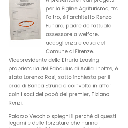
per la Figline Agriturismo, tra
l’altro, è l’architetto Renzo
Funaro, padre dell’attuale
assessore a welfare,
accoglienza e casa del
Comune di Firenze.
Vicepresidente della Etruria Leasing
proprietaria del Faboulus di Acilia, inoltre, è
stato Lorenzo Rosi, sotto inchiesta per il
crac di Banca Etruria e coinvolto in affari
coin i soci del papà del premier, Tiziano
Renzi.
Palazzo Vecchio spieghi il perché di questi
legami e delle forzature che hanno