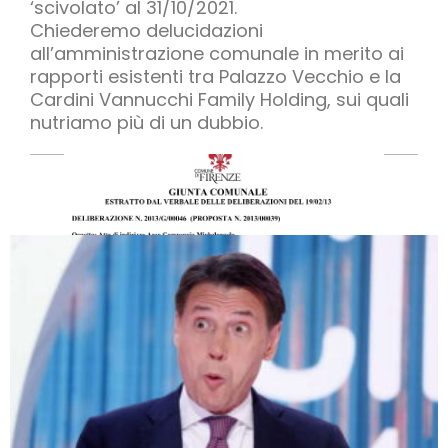
‘scivolato’ al 31/10/2021.
Chiederemo delucidazioni
all’amministrazione comunale in merito ai
rapporti esistenti tra Palazzo Vecchio e la
Cardini Vannucchi Family Holding, sui quali
nutriamo più di un dubbio.