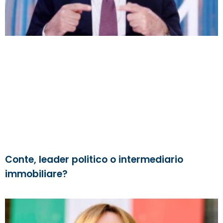
Conte, leader politico o intermediario
immobiliare?