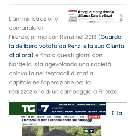
L’amministrazione
comunale di
Firenze, prima con Renzi nel 2013 (
Guarda
la delibera votata da Renzi e la sua Giunta
di allora)
e fino a questi giorni con
Nardella, sta agevolando una società
coinvolta nei tentacoli di mafia
capitale nell’operazione per la
realizzazione di un campeggio a Firenze.
E’ la