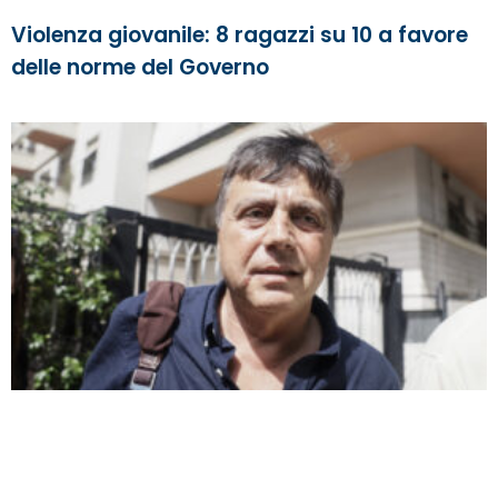
Violenza giovanile: 8 ragazzi su 10 a favore
delle norme del Governo