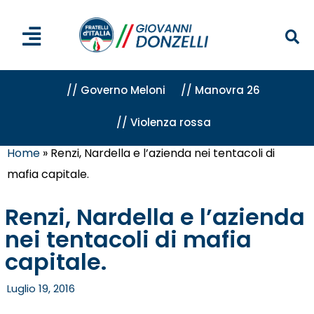
// Governo Meloni
// Manovra 26
// Violenza rossa
Home
»
Renzi, Nardella e l’azienda nei tentacoli di
mafia capitale.
Renzi, Nardella e l’azienda
nei tentacoli di mafia
capitale.
Luglio 19, 2016