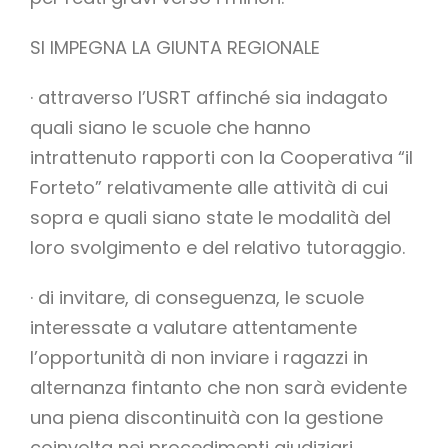
SI IMPEGNA LA GIUNTA REGIONALE
· attraverso l’USRT affinché sia indagato
quali siano le scuole che hanno
intrattenuto rapporti con la Cooperativa “il
Forteto” relativamente alle attività di cui
sopra e quali siano state le modalità del
loro svolgimento e del relativo tutoraggio.
· di invitare, di conseguenza, le scuole
interessate a valutare attentamente
l’opportunità di non inviare i ragazzi in
alternanza fintanto che non sarà evidente
una piena discontinuità con la gestione
coinvolta nei procedimenti giudiziari.