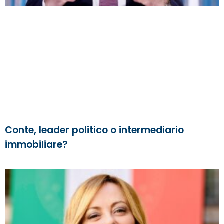
Conte, leader politico o intermediario
immobiliare?