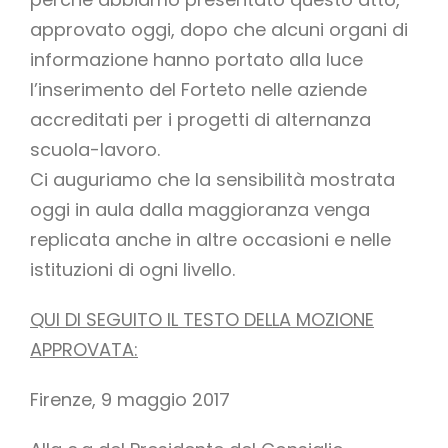
approvato oggi, dopo che alcuni organi di
informazione hanno portato alla luce
l’inserimento del Forteto nelle aziende
accreditati per i progetti di alternanza
scuola-lavoro.
Ci auguriamo che la sensibilità mostrata
oggi in aula dalla maggioranza venga
replicata anche in altre occasioni e nelle
istituzioni di ogni livello.
QUI DI SEGUITO IL TESTO DELLA MOZIONE
APPROVATA:
Firenze, 9 maggio 2017