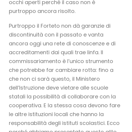
occhi aperti perché il caso non è
purtroppo ancora risolto.
Purtroppo il Forteto non dà garanzie di
discontinuità con il passato e vanta
ancora oggi una rete di conoscenze e di
accreditamenti dai quali trae linfa. Il
commissariamento è l’unico strumento
che potrebbe far cambiare rotta: fino a
che non ci sarà questo, il Ministero
dell’Istruzione deve vietare alle scuole
statali la possibilità di collaborare con la
cooperativa. E la stessa cosa devono fare
le altre istituzioni locali che hanno la
responsabilità degli istituti scolastici. Ecco
perché abbiamo presentato questo atto,