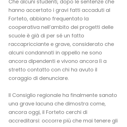
Che alcuni studenti, dopo le sentenze che
hanno accertato i gravi fatti accaduti al
Forteto, abbiano frequentato la
cooperativa nell’ambito dei progetti delle
scuole è già di per sé un fatto
raccapricciante e grave, considerato che
alcuni condannati in appello ne sono
ancora dipendenti e vivono ancora lì a
stretto contatto con chi ha avuto il
coraggio di denunciare.
Il Consiglio regionale ha finalmente sanato
una grave lacuna che dimostra come,
ancora oggi, il Forteto cerchi di
accreditarsi: occorre più che mai tenere gli