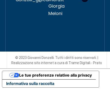
Giorgia
Meloni
© 2023 Giovanni Donzelli. Tutti i diritti sono riservati. |
Realizzazione sito internet
a cura di Trame Digitali - Prato
Le tue preferenze relative alla privacy
Informativa sulla raccolta