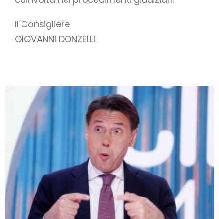
Il Consigliere
GIOVANNI DONZELLI