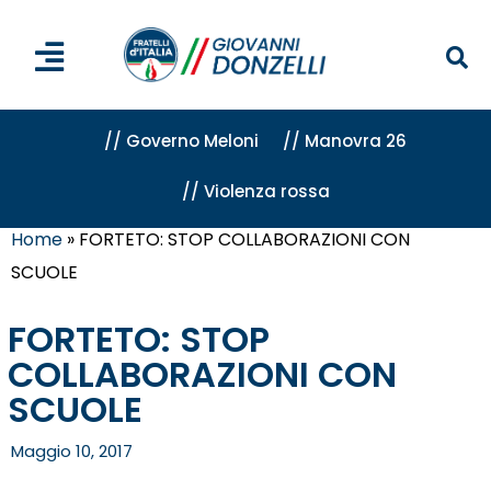
// Governo Meloni
// Manovra 26
// Violenza rossa
Home
»
FORTETO: STOP COLLABORAZIONI CON
SCUOLE
FORTETO: STOP
COLLABORAZIONI CON
SCUOLE
Maggio 10, 2017