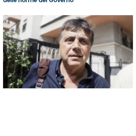
delle norme del Governo