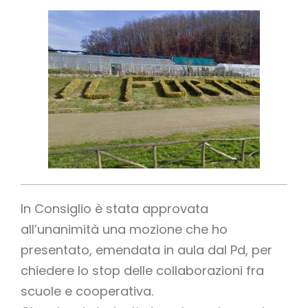
In Consiglio è stata approvata
all’unanimità una mozione che ho
presentato, emendata in aula dal Pd, per
chiedere lo stop delle collaborazioni fra
scuole e cooperativa.