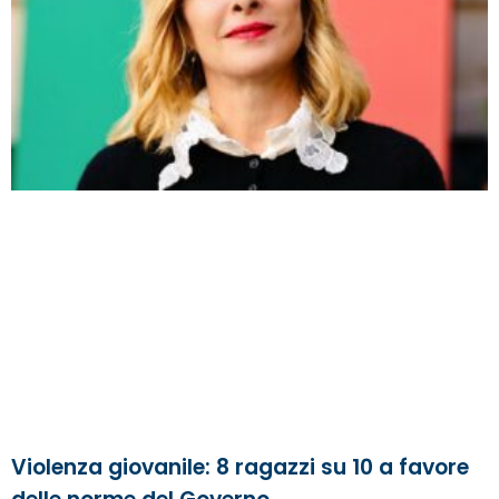
Violenza giovanile: 8 ragazzi su 10 a favore