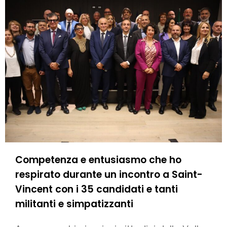
Competenza e entusiasmo che ho
respirato durante un incontro a Saint-
Vincent con i 35 candidati e tanti
militanti e simpatizzanti