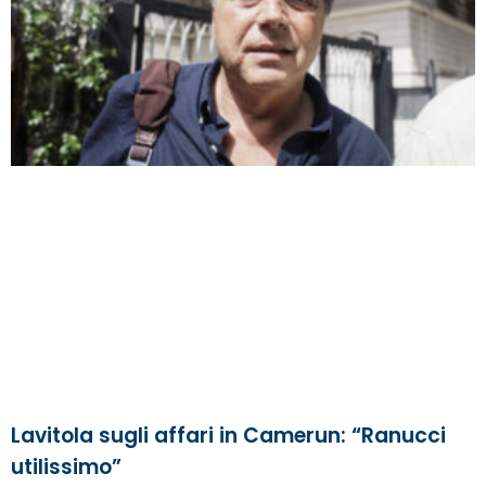
Lavitola sugli affari in Camerun: “Ranucci
utilissimo”