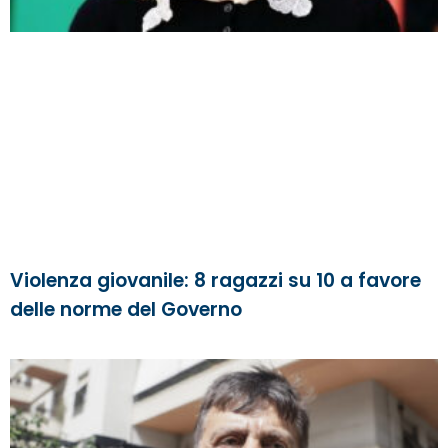
Violenza giovanile: 8 ragazzi su 10 a favore
delle norme del Governo