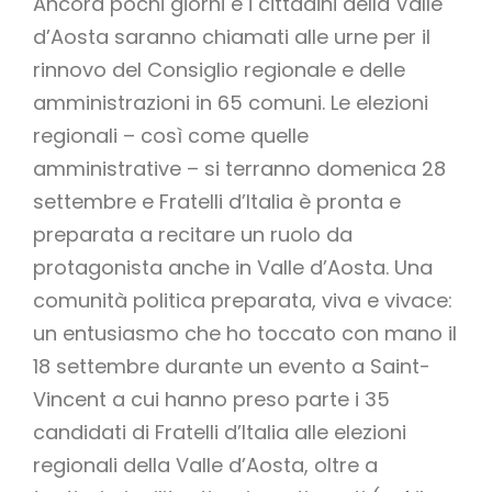
Ancora pochi giorni e i cittadini della Valle
d’Aosta saranno chiamati alle urne per il
rinnovo del Consiglio regionale e delle
amministrazioni in 65 comuni. Le elezioni
regionali – così come quelle
amministrative – si terranno domenica 28
settembre e Fratelli d’Italia è pronta e
preparata a recitare un ruolo da
protagonista anche in Valle d’Aosta. Una
comunità politica preparata, viva e vivace:
un entusiasmo che ho toccato con mano il
18 settembre durante un evento a Saint-
Vincent a cui hanno preso parte i 35
candidati di Fratelli d’Italia alle elezioni
regionali della Valle d’Aosta, oltre a