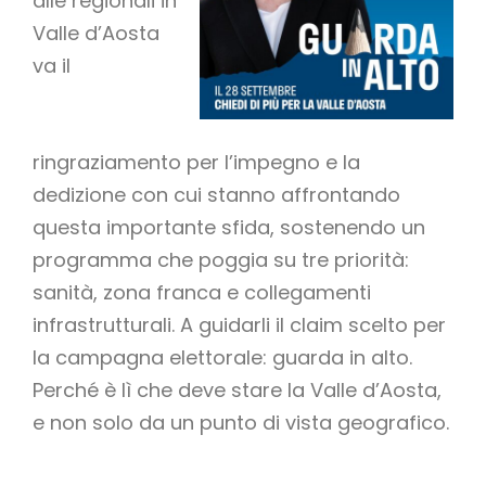
alle regionali in
Valle d’Aosta
va il
ringraziamento per l’impegno e la
dedizione con cui stanno affrontando
questa importante sfida, sostenendo un
programma che poggia su tre priorità:
sanità, zona franca e collegamenti
infrastrutturali. A guidarli il claim scelto per
la campagna elettorale: guarda in alto.
Perché è lì che deve stare la Valle d’Aosta,
e non solo da un punto di vista geografico.