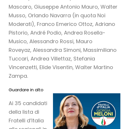
Mascaro, Giuseppe Antonio Mauro, Walter
Musso, Orlando Navarra (in quota Noi
Moderati), Franco Emerico Ottoz, Adriano
Pistorio, André Podio, Andrea Rosella-
Musico, Alessandro Rossi, Mauro
Roveyaz, Alessandra Simoni, Massimiliano
Tuccari, Andrea Villettaz, Stefania
Vincenzetti, Elide Visentin, Walter Martino
Zampa.
Guardare in alto
Ai 35 candidati
della lista di
Fratelli d’Italia