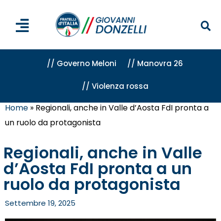
// Governo Meloni
// Manovra 26
// Violenza rossa
Home
»
Regionali, anche in Valle d’Aosta FdI pronta a
un ruolo da protagonista
Regionali, anche in Valle
d’Aosta FdI pronta a un
ruolo da protagonista
Settembre 19, 2025