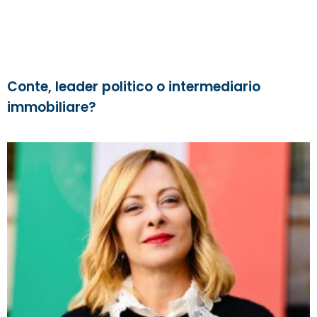
Conte, leader politico o intermediario
immobiliare?