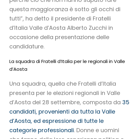
questa maggioranza è sotto gli occhi di
tutti”, ha detto il presidente di Fratelli
d’Italia Valle d’Aosta Alberto Zucchi in
occasione della presentazione delle
candidature.
La squadra di Fratelli d’Italia per le regionali in Valle
d’Aosta
Una squadra, quella che Fratelli d’Italia
presenta per le elezioni regionali in Valle
d’Aosta del 28 settembre, composta da
35
candidati, provenienti da tutta la Valle
d’Aosta, ed espressione di tutte le
categorie professionali
. Donne e uomini