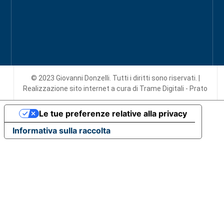
© 2023 Giovanni Donzelli. Tutti i diritti sono riservati. |
Realizzazione sito internet
a cura di Trame Digitali - Prato
Le tue preferenze relative alla privacy
Informativa sulla raccolta