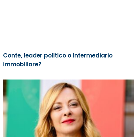
Conte, leader politico o intermediario
immobiliare?