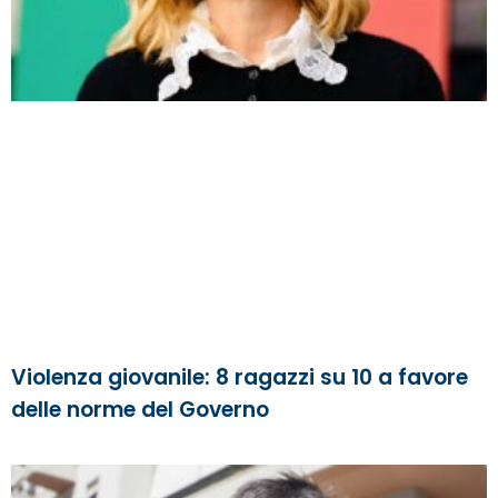
Violenza giovanile: 8 ragazzi su 10 a favore
delle norme del Governo