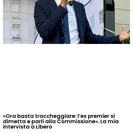
«Ora basta traccheggiare: l’ex premier si
dimetta e parli alla Commissione». La mia
intervista a Libero