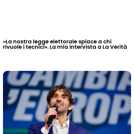
«La nostra legge elettorale spiace a chi
rivuole i tecnici». La mia intervista a La Verità