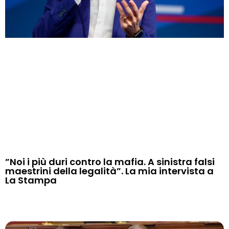
”Noi i più duri contro la mafia. A sinistra falsi
maestrini della legalità”. La mia intervista a
La Stampa