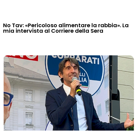
No Tav: «Pericoloso alimentare la rabbia». La
mia intervista al Corriere della Sera