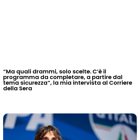
“Ma quali drammi, solo scelte. C’è il
programma da completare, a partire dal
tema sicurezza”, la mia intervista al Corriere
della Sera