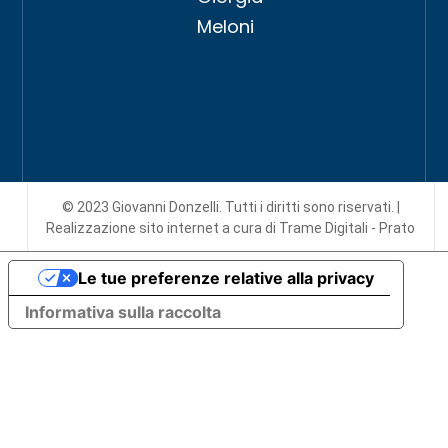
Meloni
© 2023 Giovanni Donzelli. Tutti i diritti sono riservati. |
Realizzazione sito internet
a cura di Trame Digitali - Prato
Le tue preferenze relative alla privacy
Informativa sulla raccolta