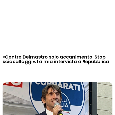
«Contro Delmastro solo accanimento. Stop
sciacallaggi». La mia intervista a Repubblica