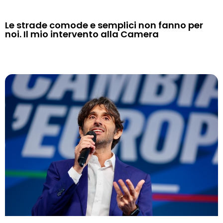
Le strade comode e semplici non fanno per
noi. Il mio intervento alla Camera