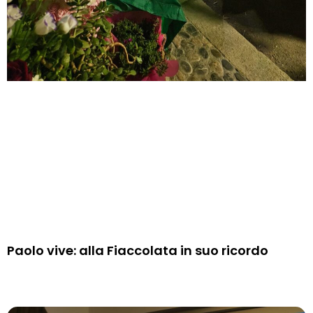
Paolo vive: alla Fiaccolata in suo ricordo