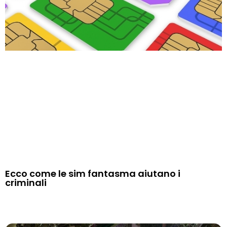
Ecco come le sim fantasma aiutano i
criminali