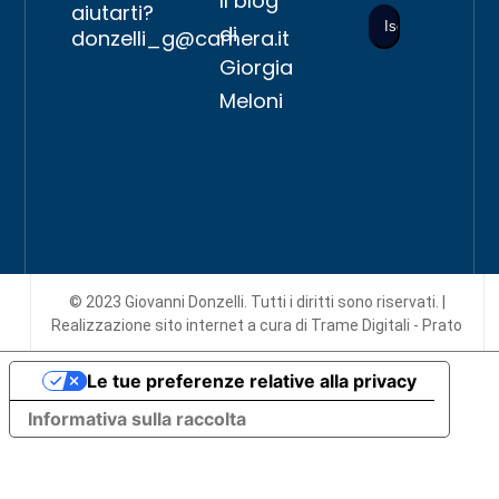
Il blog
aiutarti?
di
donzelli_g@camera.it
Giorgia
Meloni
© 2023 Giovanni Donzelli. Tutti i diritti sono riservati. |
Realizzazione sito internet
a cura di Trame Digitali - Prato
Le tue preferenze relative alla privacy
Informativa sulla raccolta