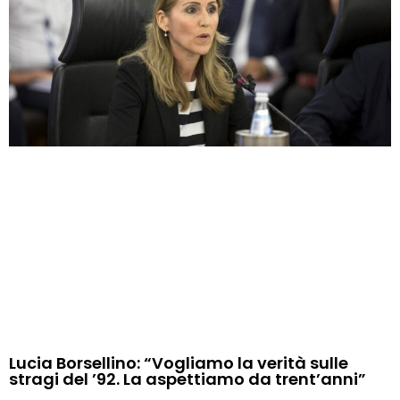
Lucia Borsellino: “Vogliamo la verità sulle
stragi del ’92. La aspettiamo da trent’anni”