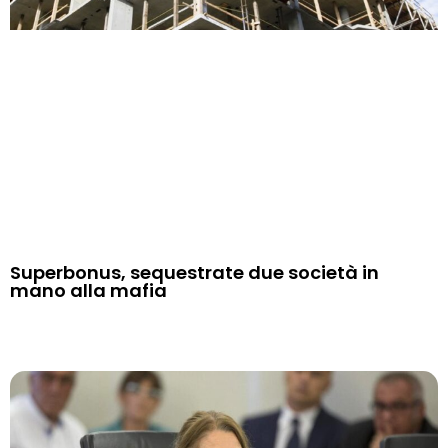
Superbonus, sequestrate due società in
mano alla mafia