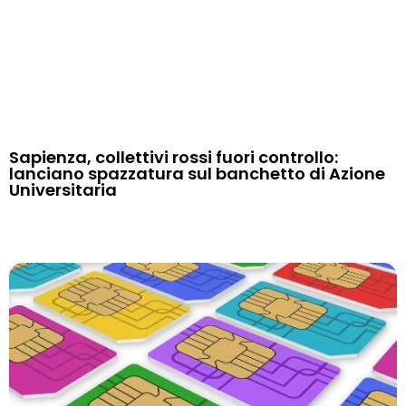
Sapienza, collettivi rossi fuori controllo:
lanciano spazzatura sul banchetto di Azione
Universitaria