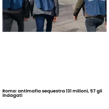
Roma: antimafia sequestra 131 milioni, 57 gli
indagati