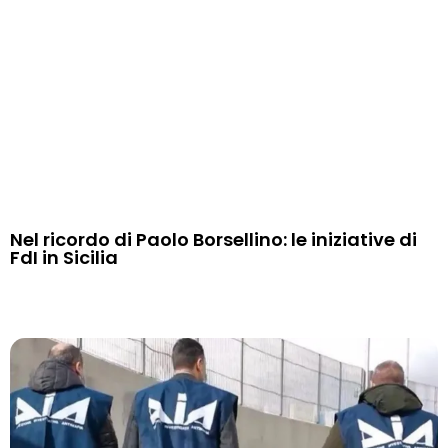
Nel ricordo di Paolo Borsellino: le iniziative di
FdI in Sicilia