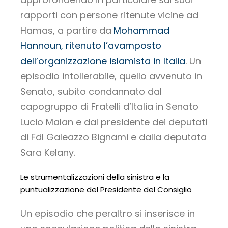
rapporti con persone ritenute vicine ad
Hamas, a partire da
Mohammad
Hannoun, ritenuto l’avamposto
dell’organizzazione islamista in Italia
. Un
episodio intollerabile, quello avvenuto in
Senato, subito condannato dal
capogruppo di Fratelli d’Italia in Senato
Lucio Malan e dal presidente dei deputati
di FdI Galeazzo Bignami e dalla deputata
Sara Kelany.
Le strumentalizzazioni della sinistra e la
puntualizzazione del Presidente del Consiglio
Un episodio che peraltro si inserisce in