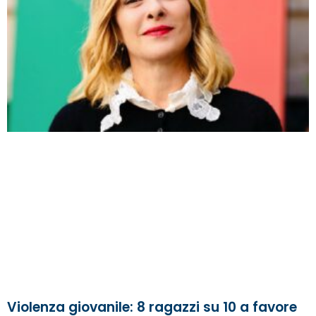
Violenza giovanile: 8 ragazzi su 10 a favore