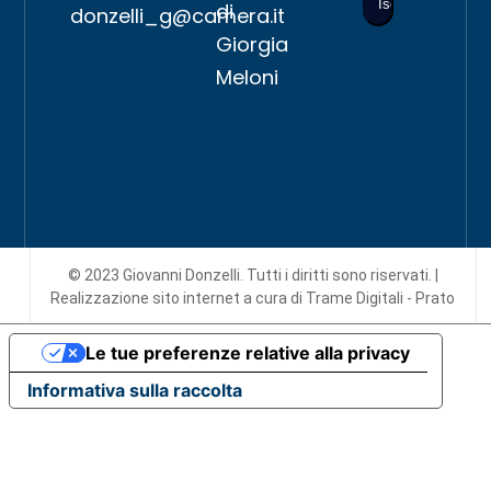
di
donzelli_g@camera.it
Giorgia
Meloni
© 2023 Giovanni Donzelli. Tutti i diritti sono riservati. |
Realizzazione sito internet
a cura di Trame Digitali - Prato
Le tue preferenze relative alla privacy
Informativa sulla raccolta