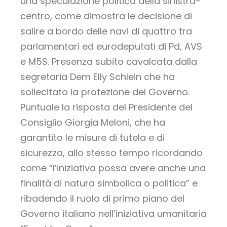
una speculazione politica della sinistra-
centro, come dimostra le decisione di
salire a bordo delle navi di quattro tra
parlamentari ed eurodeputati di Pd, AVS
e M5S. Presenza subito cavalcata dalla
segretaria Dem Elly Schlein che ha
sollecitato la protezione del Governo.
Puntuale la risposta del Presidente del
Consiglio Giorgia Meloni, che ha
garantito le misure di tutela e di
sicurezza, allo stesso tempo ricordando
come “l’iniziativa possa avere anche una
finalità di natura simbolica o politica” e
ribadendo il ruolo di primo piano del
Governo italiano nell’iniziativa umanitaria