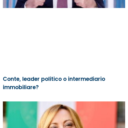
Conte, leader politico o intermediario
immobiliare?