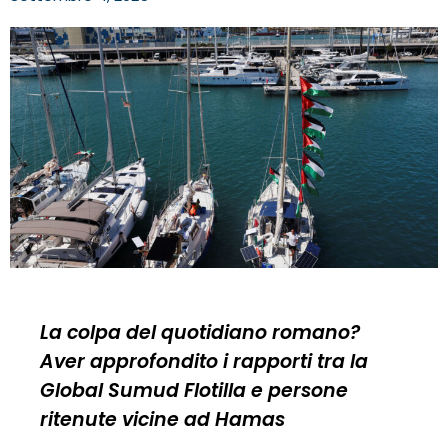
La colpa del quotidiano romano?
Aver approfondito i rapporti tra la
Global Sumud Flotilla e persone
ritenute vicine ad Hamas