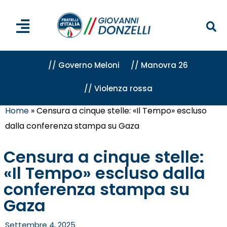
// Governo Meloni
// Manovra 26
// Violenza rossa
Home
»
Censura a cinque stelle: «Il Tempo» escluso
dalla conferenza stampa su Gaza
Censura a cinque stelle:
«Il Tempo» escluso dalla
conferenza stampa su
Gaza
Settembre 4, 2025