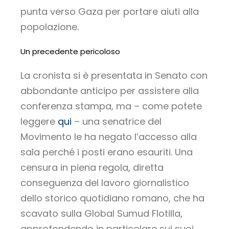
punta verso Gaza per portare aiuti alla
popolazione.
Un precedente pericoloso
La cronista si è presentata in Senato con
abbondante anticipo per assistere alla
conferenza stampa, ma – come potete
leggere
qui
– una senatrice del
Movimento le ha negato l’accesso alla
sala perché i posti erano esauriti. Una
censura in piena regola, diretta
conseguenza del lavoro giornalistico
dello storico quotidiano romano, che ha
scavato sulla Global Sumud Flotilla,
approfondendo in particolare sui suoi