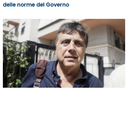
delle norme del Governo