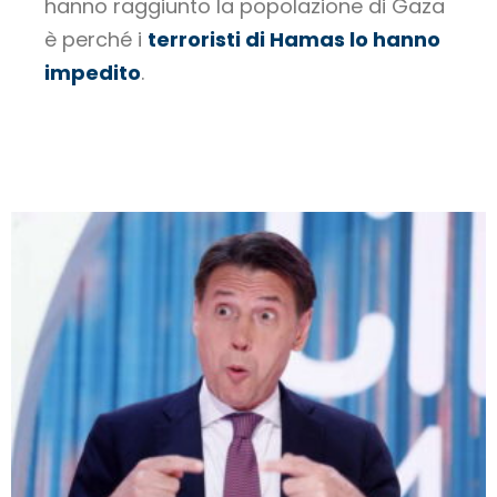
hanno raggiunto la popolazione di Gaza
è perché i
terroristi di Hamas lo hanno
impedito
.