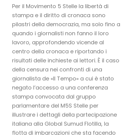
Per il Movimento 5 Stelle la libertà di
stampa e il diritto di cronaca sono
pilastri della democrazia, ma solo fino a
quando i giornalisti non fanno il loro
lavoro, approfondendo vicende al
centro della cronaca e riportando i
risultati delle inchieste ai lettori. È il caso
della censura nei confronti di una
giornalista de «Il Tempo» a cui è stato
negato l’accesso a una conferenza
stampa convocata dal gruppo
parlamentare del M5S Stelle per
illustrare i dettagli della partecipazione
italiana alla Global Sumud Flotilla, la
flotta di imbarcazioni che sta facendo