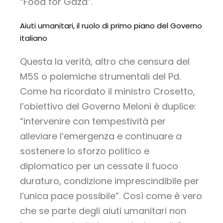
“Food for Gaza”.
Aiuti umanitari, il ruolo di primo piano del Governo
italiano
Questa la verità, altro che censura del
M5S o polemiche strumentali del Pd.
Come ha ricordato il ministro Crosetto,
l’obiettivo del Governo Meloni è duplice:
“intervenire con tempestività per
alleviare l’emergenza e continuare a
sostenere lo sforzo politico e
diplomatico per un cessate il fuoco
duraturo, condizione imprescindibile per
l’unica pace possibile”. Così come è vero
che se parte degli aiuti umanitari non