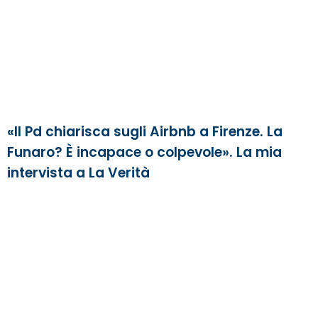
«Il Pd chiarisca sugli Airbnb a Firenze. La
Funaro? È incapace o colpevole». La mia
intervista a La Verità