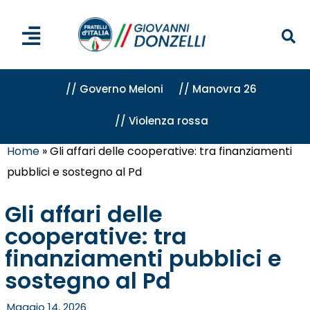
// Governo Meloni
// Manovra 26
// Violenza rossa
Home
»
Gli affari delle cooperative: tra finanziamenti
pubblici e sostegno al Pd
Gli affari delle
cooperative: tra
finanziamenti pubblici e
sostegno al Pd
Maggio 14, 2026