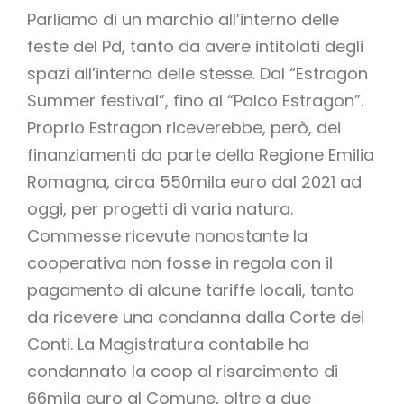
Parliamo di un marchio all’interno delle
feste del Pd, tanto da avere intitolati degli
spazi all’interno delle stesse. Dal “Estragon
Summer festival”, fino al “Palco Estragon”.
Proprio Estragon riceverebbe, però, dei
finanziamenti da parte della Regione Emilia
Romagna, circa 550mila euro dal 2021 ad
oggi, per progetti di varia natura.
Commesse ricevute nonostante la
cooperativa non fosse in regola con il
pagamento di alcune tariffe locali, tanto
da ricevere una condanna dalla Corte dei
Conti. La Magistratura contabile ha
condannato la coop al risarcimento di
66mila euro al Comune, oltre a due