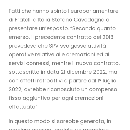
Fatti che hanno spinto l’europarlamentare
di Fratelli d’Italia Stefano Cavedagna a
presentare un’esposto. “Secondo quanto
emerso, il precedente contratto del 2013
prevedeva che SPV svolgesse attività
operative relative alle cremazioni ed ai
servizi connessi, mentre il nuovo contratto,
sottoscritto in data 21 dicembre 2022, ma
con effetti retroattivi a partire dal 1° luglio
2022, avrebbe riconosciuto un compenso
fisso aggiuntivo per ogni cremazioni
effettuata”.
In questo modo si sarebbe generata, in
maniera consequenziale, un maggiore