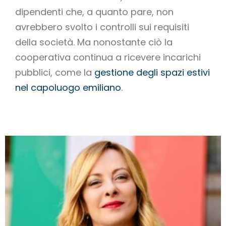
dipendenti che, a quanto pare, non
avrebbero svolto i controlli sui requisiti
della società. Ma nonostante ciò la
cooperativa continua a ricevere incarichi
pubblici, come la
gestione degli spazi estivi
nel capoluogo emiliano
.