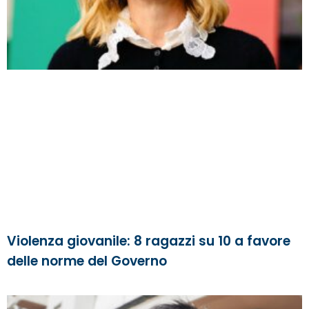
Violenza giovanile: 8 ragazzi su 10 a favore
delle norme del Governo