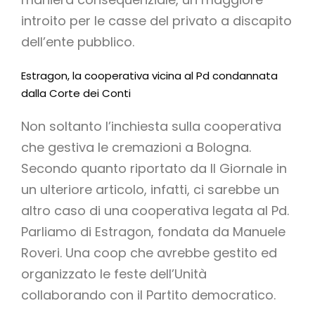
introito per le casse del privato a discapito
dell’ente pubblico.
Estragon, la cooperativa vicina al Pd condannata
dalla Corte dei Conti
Non soltanto l’inchiesta sulla cooperativa
che gestiva le cremazioni a Bologna.
Secondo quanto riportato da Il Giornale in
un ulteriore articolo, infatti, ci sarebbe un
altro caso di una cooperativa legata al Pd.
Parliamo di Estragon, fondata da Manuele
Roveri. Una coop che avrebbe gestito ed
organizzato le feste dell’Unità
collaborando con il Partito democratico.