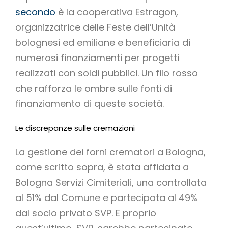
secondo
è la cooperativa Estragon,
organizzatrice delle Feste dell’Unità
bolognesi ed emiliane e beneficiaria di
numerosi finanziamenti per progetti
realizzati con soldi pubblici. Un filo rosso
che rafforza le ombre sulle fonti di
finanziamento di queste società.
Le discrepanze sulle cremazioni
La gestione dei forni crematori a Bologna,
come scritto sopra, è stata affidata a
Bologna Servizi Cimiteriali, una controllata
al 51% dal Comune e partecipata al 49%
dal socio privato SVP. E proprio