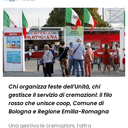
Chi organizza feste dell’Unità, chi
gestisce il servizio di cremazioni: il filo
rosso che unisce coop, Comune di
Bologna e Regione Emilia-Romagna
Una gestiva le cremazioni, l’altra