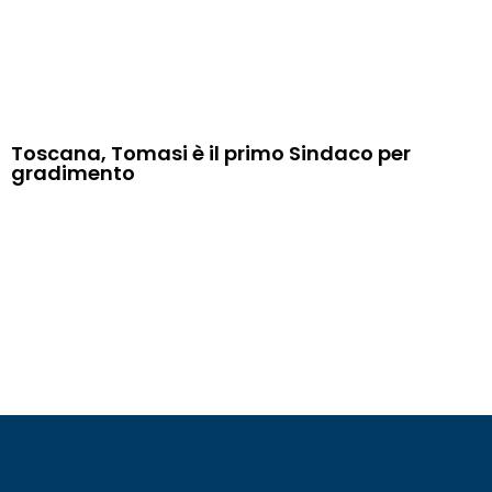
Toscana, Tomasi è il primo Sindaco per
gradimento