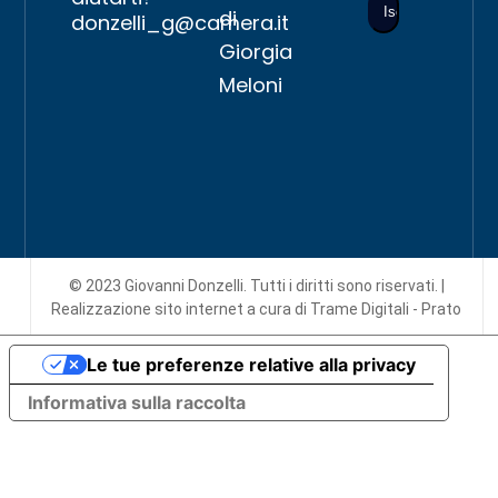
di
donzelli_g@camera.it
Giorgia
Meloni
© 2023 Giovanni Donzelli. Tutti i diritti sono riservati. |
Realizzazione sito internet
a cura di Trame Digitali - Prato
Le tue preferenze relative alla privacy
Informativa sulla raccolta