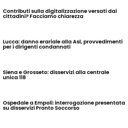
Contributi sulla digitalizzazione versati dai
cittadini? Facciamo chiarezza
Lucca: danno erariale alla Asl, provvedimenti
per i dirigenti condannati
Siena e Grosseto: disservizi alla centrale
unica 118
Ospedale a Empoli: interrogazione presentata
su disservizi Pronto Soccorso