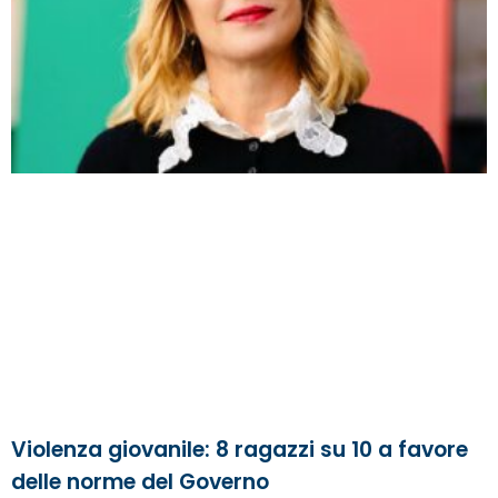
Violenza giovanile: 8 ragazzi su 10 a favore
delle norme del Governo