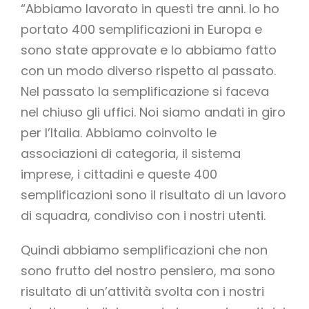
“Abbiamo lavorato in questi tre anni. Io ho
portato 400 semplificazioni in Europa e
sono state approvate e lo abbiamo fatto
con un modo diverso rispetto al passato.
Nel passato la semplificazione si faceva
nel chiuso gli uffici. Noi siamo andati in giro
per l’Italia. Abbiamo coinvolto le
associazioni di categoria, il sistema
imprese, i cittadini e queste 400
semplificazioni sono il risultato di un lavoro
di squadra, condiviso con i nostri utenti.
Quindi abbiamo semplificazioni che non
sono frutto del nostro pensiero, ma sono
risultato di un’attività svolta con i nostri