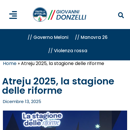
// Governo Meloni
// Manovra 26
// Violenza rossa
Home
»
Atreju 2025, la stagione delle riforme
Atreju 2025, la stagione
delle riforme
Dicembre 13, 2025