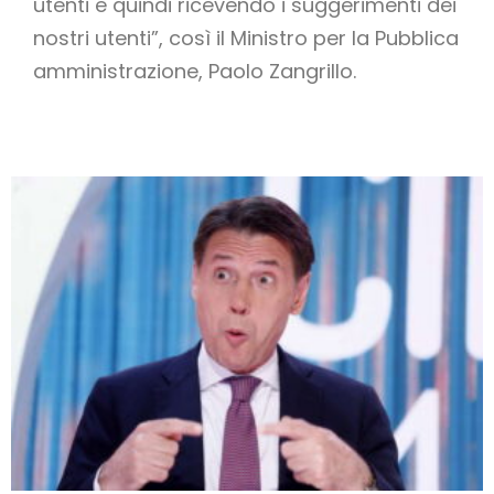
utenti e quindi ricevendo i suggerimenti dei
nostri utenti”, così il Ministro per la Pubblica
amministrazione, Paolo Zangrillo.