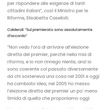
per rispondere alle esigenze di tanti
cittadini italiani”, così il Ministro per le
Riforme, Elisabetta Casellati.
Calderoli: “Sul premierato sono assolutamente
d’accordo”
“Non vedo l’ora di arrivare all’elezione
diretta del premier, perché nella mia di
riforma, e io non rinnego niente, anzi io
sono coerente col passato diversamente
da chi sosteneva una cosa nel 2001 e oggi
ha cambiato idea, nel 2005 ho messo
l’elezione diretta del premier un po’ meno
timida di quella che proponiamo oggi.