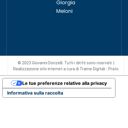
Giorgia
Meloni
© 2023 Giovanni Donzelli. Tutti i diritti sono riservati. |
Realizzazione sito internet
a cura di Trame Digitali - Prato
Le tue preferenze relative alla privacy
Informativa sulla raccolta