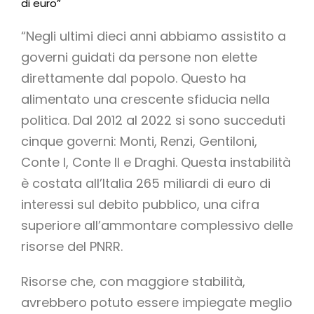
di euro”
“Negli ultimi dieci anni abbiamo assistito a
governi guidati da persone non elette
direttamente dal popolo. Questo ha
alimentato una crescente sfiducia nella
politica. Dal 2012 al 2022 si sono succeduti
cinque governi: Monti, Renzi, Gentiloni,
Conte I, Conte II e Draghi. Questa instabilità
è costata all’Italia 265 miliardi di euro di
interessi sul debito pubblico, una cifra
superiore all’ammontare complessivo delle
risorse del PNRR.
Risorse che, con maggiore stabilità,
avrebbero potuto essere impiegate meglio