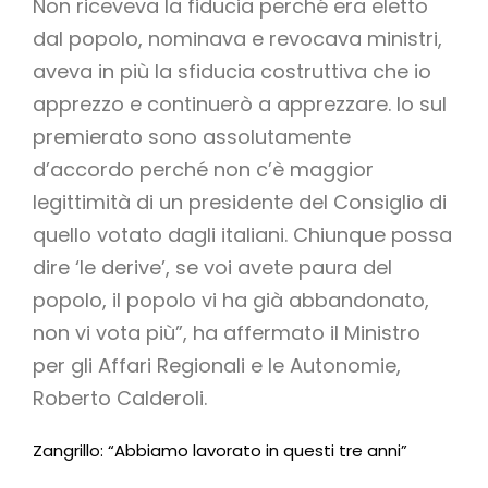
Non riceveva la fiducia perché era eletto
dal popolo, nominava e revocava ministri,
aveva in più la sfiducia costruttiva che io
apprezzo e continuerò a apprezzare. Io sul
premierato sono assolutamente
d’accordo perché non c’è maggior
legittimità di un presidente del Consiglio di
quello votato dagli italiani. Chiunque possa
dire ‘le derive’, se voi avete paura del
popolo, il popolo vi ha già abbandonato,
non vi vota più”, ha affermato il Ministro
per gli Affari Regionali e le Autonomie,
Roberto Calderoli.
Zangrillo: “Abbiamo lavorato in questi tre anni”