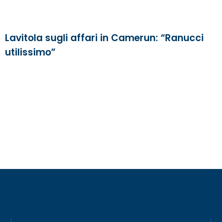
Lavitola sugli affari in Camerun: “Ranucci
utilissimo”