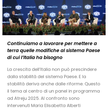
Continuiamo a lavorare per mettere a
terra quelle modifiche al sistema Paese
di cui l’Italia ha bisogno
La crescita dell’Italia non può prescindere
dalla stabilità del sistema Paese. E la
stabilità deriva anche dalle riforme. Questo
il tema al centro di un panel in programma
ad Atreju 2025. Al confronto sono
intervenuti Maria Elisabetta Alberti