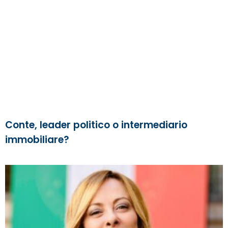
Conte, leader politico o intermediario
immobiliare?