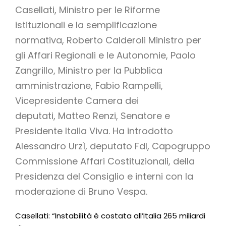
Casellati, Ministro per le Riforme
istituzionali e la semplificazione
normativa, Roberto Calderoli Ministro per
gli Affari Regionali e le Autonomie, Paolo
Zangrillo, Ministro per la Pubblica
amministrazione, Fabio Rampelli,
Vicepresidente Camera dei
deputati, Matteo Renzi, Senatore e
Presidente Italia Viva. Ha introdotto
Alessandro Urzì, deputato FdI, Capogruppo
Commissione Affari Costituzionali, della
Presidenza del Consiglio e interni con la
moderazione di Bruno Vespa.
Casellati: “Instabilità è costata all’Italia 265 miliardi