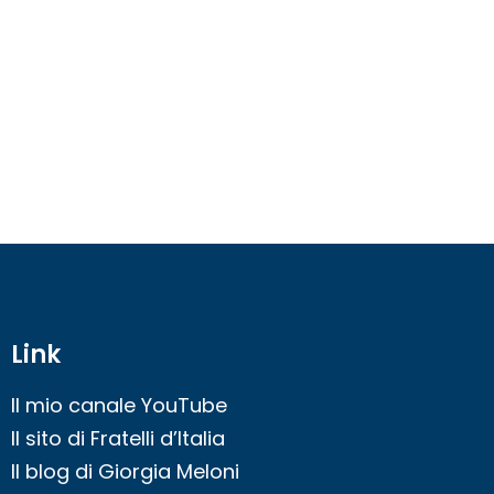
Link
Il mio canale YouTube
Il sito di Fratelli d’Italia
Il blog di Giorgia Meloni