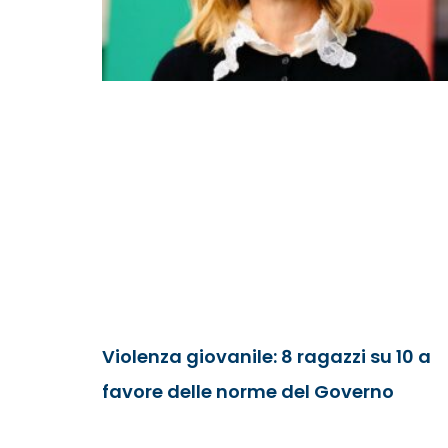
Violenza giovanile: 8 ragazzi su 10 a
favore delle norme del Governo