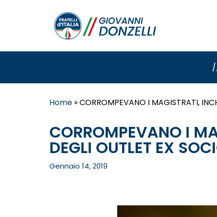
/
Home
»
CORROMPEVANO I MAGISTRATI, INCHI
CORROMPEVANO I MAGI
DEGLI OUTLET EX SOCI
Gennaio 14, 2019