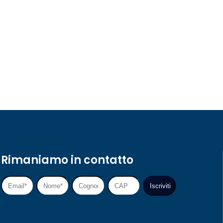
Rimaniamo in contatto