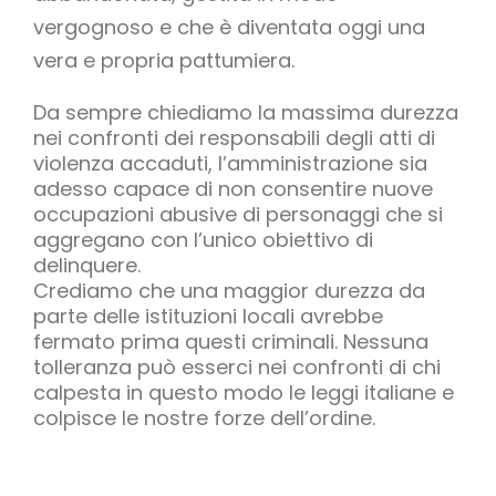
vergognoso e che è diventata oggi una
vera e propria pattumiera.
Da sempre chiediamo la massima durezza
nei confronti dei responsabili degli atti di
violenza accaduti, l’amministrazione sia
adesso capace di non consentire nuove
occupazioni abusive di personaggi che si
aggregano con l’unico obiettivo di
delinquere.
Crediamo che una maggior durezza da
parte delle istituzioni locali avrebbe
fermato prima questi criminali. Nessuna
tolleranza può esserci nei confronti di chi
calpesta in questo modo le leggi italiane e
colpisce le nostre forze dell’ordine.