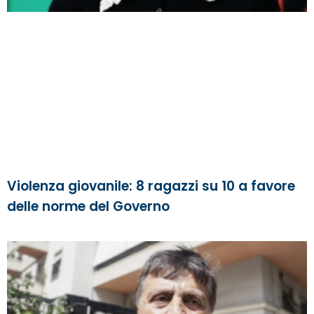
Violenza giovanile: 8 ragazzi su 10 a favore
delle norme del Governo