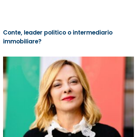
Conte, leader politico o intermediario
immobiliare?