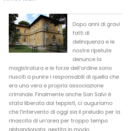
Dopo anni di gravi
fatti di
delinquenza e le
nostre ripetute
denunce la
magistratura e le forze dell’ordine sono
riusciti a punire i responsabili di quella che
era una vera e propria associazione
criminale. Finalmente anche San Salvi è
stata liberata dai teppisti, ci auguriamo
che l’intervento di oggi sia il preludio per la
rinascita di un’area per troppo tempo
abbandonata, gestita in modo