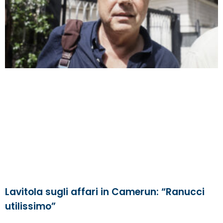
Lavitola sugli affari in Camerun: “Ranucci
utilissimo”