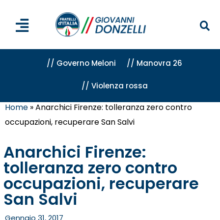
// Governo Meloni
// Manovra 26
// Violenza rossa
Home
»
Anarchici Firenze: tolleranza zero contro
occupazioni, recuperare San Salvi
Anarchici Firenze:
tolleranza zero contro
occupazioni, recuperare
San Salvi
Gennaio 31, 2017